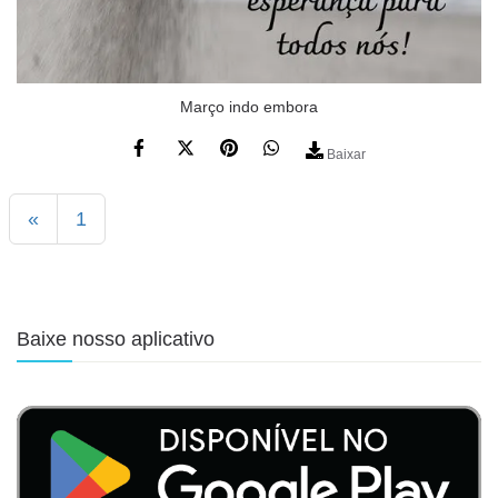
Março indo embora
Baixar
«
1
Baixe nosso aplicativo