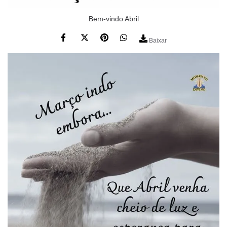
Bem-vindo Abril
Baixar