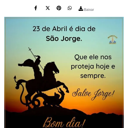
Baixar