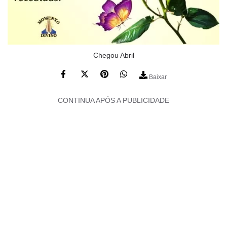
Chegou Abril
Baixar
CONTINUA APÓS A PUBLICIDADE