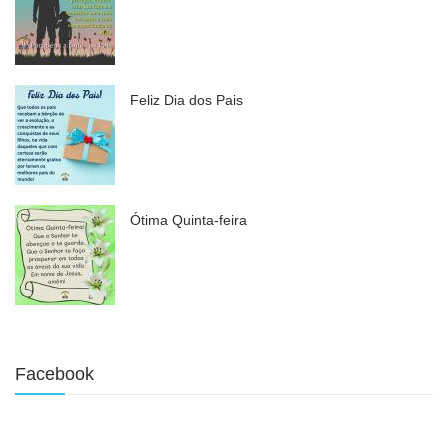
Feliz Dia dos Pais
Ótima Quinta-feira
Facebook