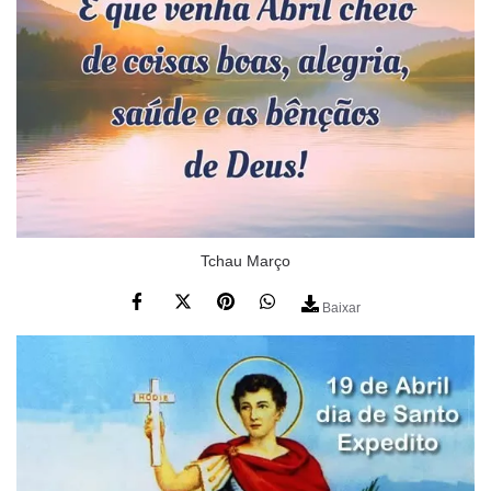
Tchau Março
Baixar