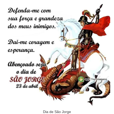
Dia de São Jorge