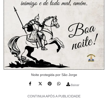
Noite protegida por São Jorge
Baixar
CONTINUA APÓS A PUBLICIDADE