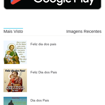
Mais Visto
Imagens Recentes
Feliz dia dos pais
Feliz Dia dos Pais
Dia dos Pais