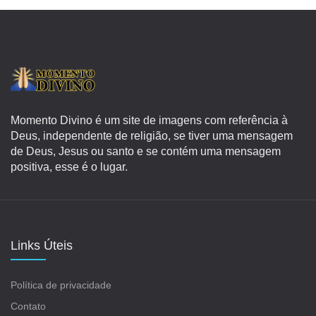
Momento Divino é um site de imagens com referência à
Deus, independente de religião, se tiver uma mensagem
de Deus, Jesus ou santo e se contém uma mensagem
positiva, esse é o lugar.
Links Úteis
Política de privacidade
Contato