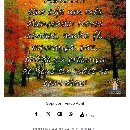
Seja bem-vindo Abril
Baixar
CONTINUA APÓS A PUBLICIDADE