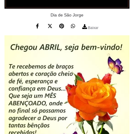
Dia de São Jorge
Baixar