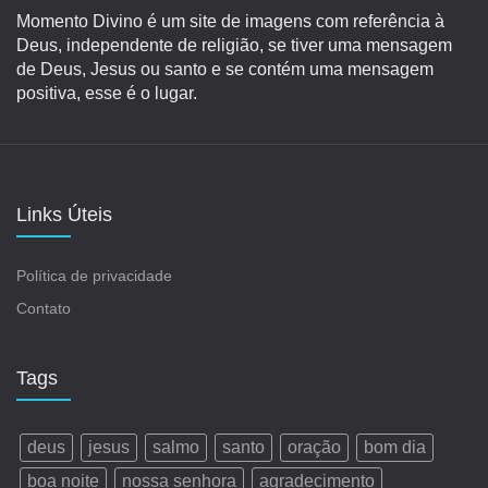
Momento Divino é um site de imagens com referência à
Deus, independente de religião, se tiver uma mensagem
de Deus, Jesus ou santo e se contém uma mensagem
positiva, esse é o lugar.
Links Úteis
Política de privacidade
Contato
Tags
deus
jesus
salmo
santo
oração
bom dia
boa noite
nossa senhora
agradecimento