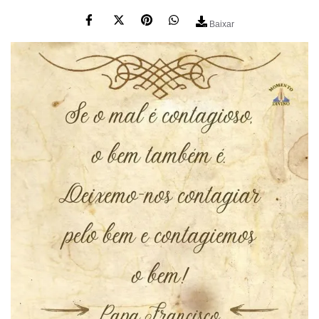
Baixar