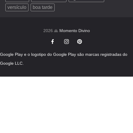
versículo
boa tarde
2026 🙏
Momento Divino
Google Play e o logotipo do Google Play são marcas registradas do
Google LLC.