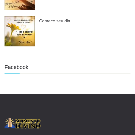
Comece seu dia
Facebook