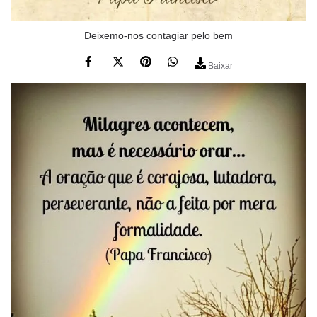
Deixemo-nos contagiar pelo bem
Baixar