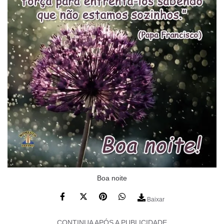
Boa noite
Baixar
CONTINUA APÓS A PUBLICIDADE