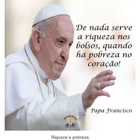
Riqueza e pobreza