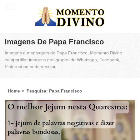
Imagens De Papa Francisco
Imagens e mensagem de Papa Francisco, Momento Divino
compartilhe imagens nos grupos do Whatsapp, Facebook,
Pinterest ou onde desejar.
Home
Pesquisa: Papa Francisco