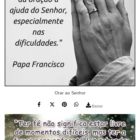
Orar ao Senhor
Baixar