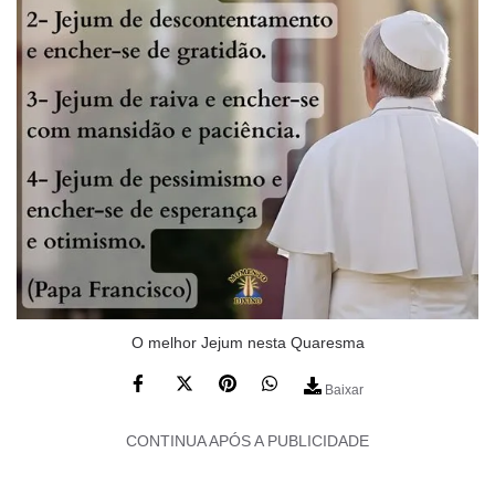
O melhor Jejum nesta Quaresma
Baixar
CONTINUA APÓS A PUBLICIDADE