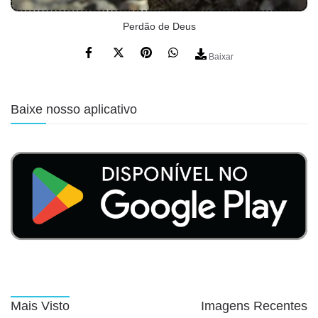
Perdão de Deus
Baixar
Baixe nosso aplicativo
Mais Visto
Imagens Recentes