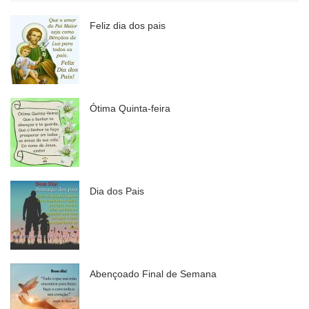
Feliz dia dos pais
Ótima Quinta-feira
Dia dos Pais
Abençoado Final de Semana