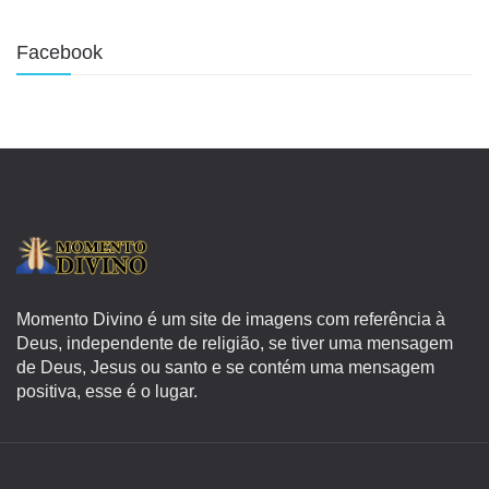
Facebook
Momento Divino é um site de imagens com referência à
Deus, independente de religião, se tiver uma mensagem
de Deus, Jesus ou santo e se contém uma mensagem
positiva, esse é o lugar.