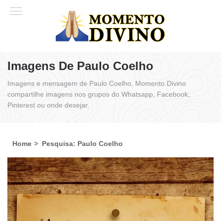
Imagens De Paulo Coelho
Imagens e mensagem de Paulo Coelho, Momento Divino
compartilhe imagens nos grupos do Whatsapp, Facebook,
Pinterest ou onde desejar.
Home
Pesquisa: Paulo Coelho