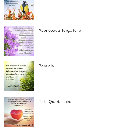
Abençoada Terça-feira
Bom dia
Feliz Quarta-feira