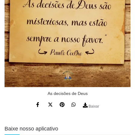
As decisões de Deus
Baixar
Baixe nosso aplicativo