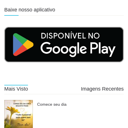
Baixe nosso aplicativo
Mais Visto
Imagens Recentes
Comece seu dia