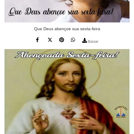
Que Deus abençoe sua sexta-feira
Baixar