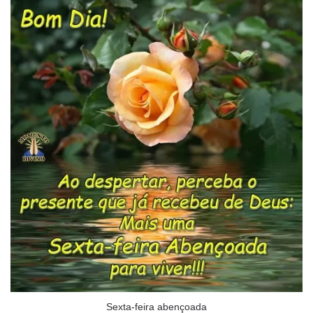
Sexta-feira abençoada