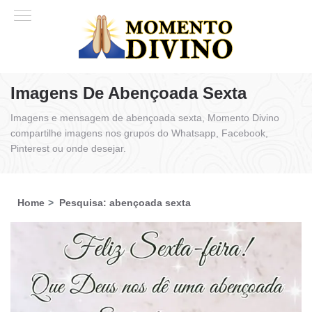
Imagens De Abençoada Sexta
Imagens e mensagem de abençoada sexta, Momento Divino
compartilhe imagens nos grupos do Whatsapp, Facebook,
Pinterest ou onde desejar.
Home
Pesquisa: abençoada sexta