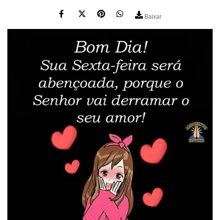
Baixar