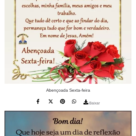
Abençoada Sexta-feira
Baixar