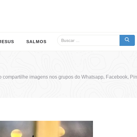
JESUS
SALMOS
compartilhe imagens nos grupos do Whatsapp, Facebook, Pin