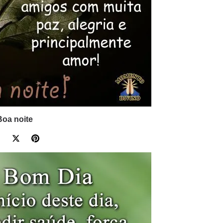
Boa noite