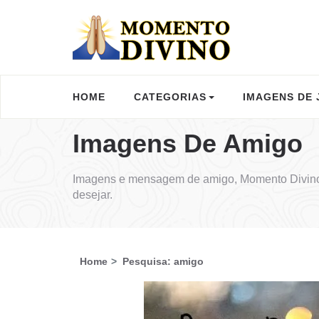
HOME
CATEGORIAS
IMAGENS DE 
Imagens De Amigo
Imagens e mensagem de amigo, Momento Divino 
desejar.
Home
Pesquisa: amigo