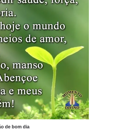
o de bom dia