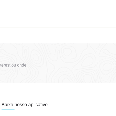
terest ou onde
Baixe nosso aplicativo