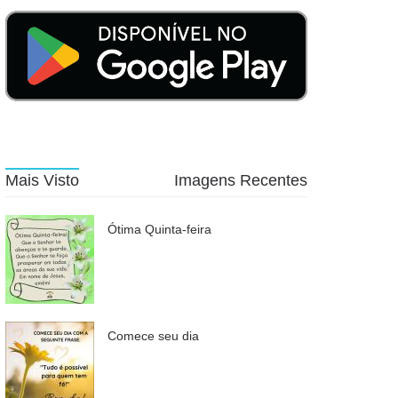
Mais Visto
Imagens Recentes
Ótima Quinta-feira
Comece seu dia