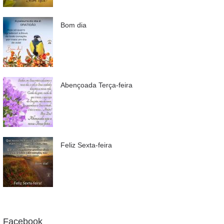
Bom dia
Abençoada Terça-feira
Feliz Sexta-feira
Facebook