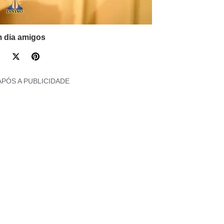
 dia amigos
APÓS A PUBLICIDADE