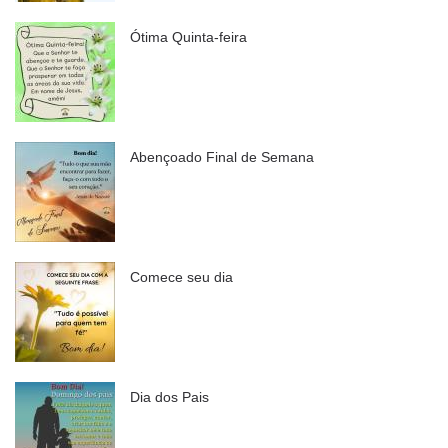
Ótima Quinta-feira
Abençoado Final de Semana
Comece seu dia
Dia dos Pais