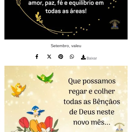
Setembro, valeu
Baixar