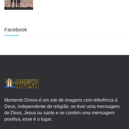
Facebook
Momento Divino é um site de imagens com referência à
Deus, independente de religião, se tiver uma mensagem
de Deus, Jesus ou santo e se contém uma mensagem
positiva, esse é o lugar.