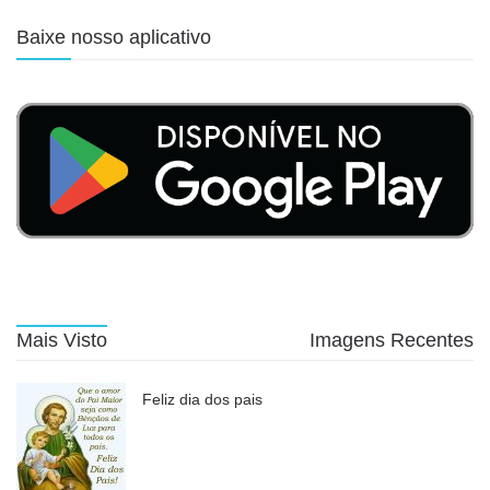
Baixe nosso aplicativo
Mais Visto
Imagens Recentes
Feliz dia dos pais