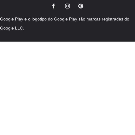
Google Play e o logotipo do Google Play são marcas registradas do
Google LLC.