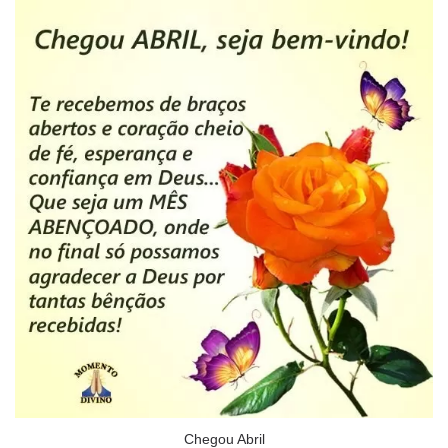
Chegou Abril