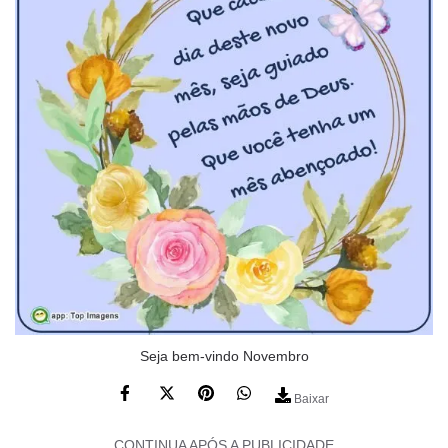
Seja bem-vindo Novembro
Baixar
CONTINUA APÓS A PUBLICIDADE