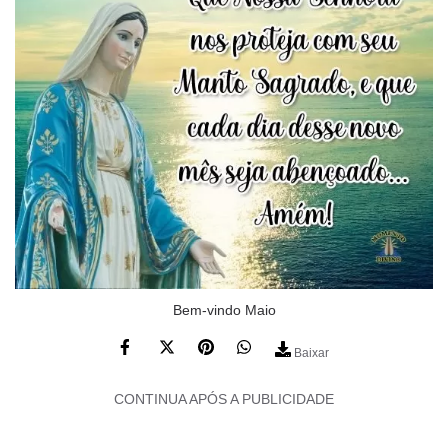
Bem-vindo Maio
Baixar
CONTINUA APÓS A PUBLICIDADE