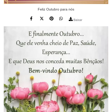
Feliz Outubro para nós
Baixar