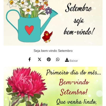
Seja bem-vindo Setembro
Baixar