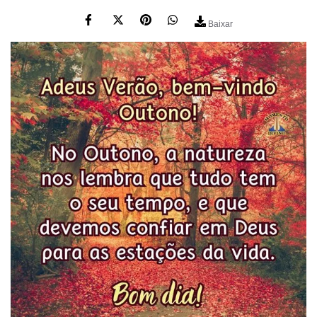
Baixar