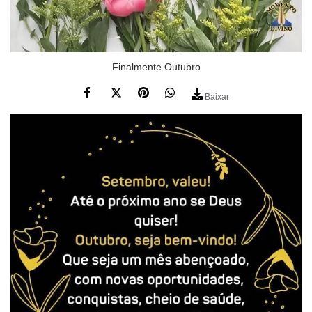
Finalmente Outubro
Baixar