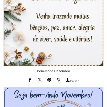
Bem-vindo Dezembro
Baixar