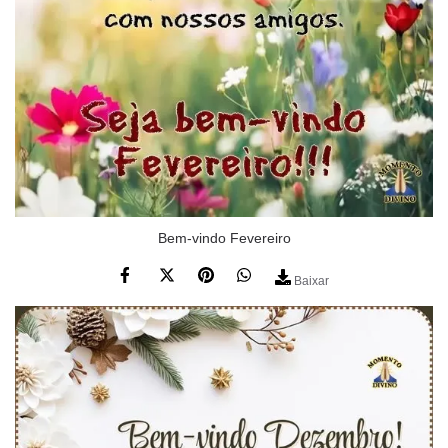
Bem-vindo Fevereiro
Baixar