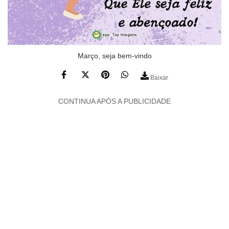
Março, seja bem-vindo
Baixar
CONTINUA APÓS A PUBLICIDADE