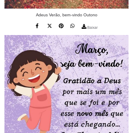
Adeus Verão, bem-vindo Outono
Baixar