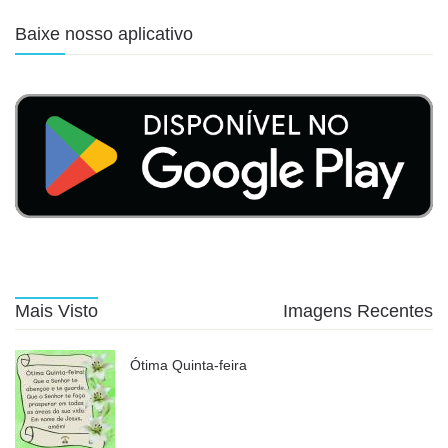
Baixe nosso aplicativo
Mais Visto
Imagens Recentes
Ótima Quinta-feira