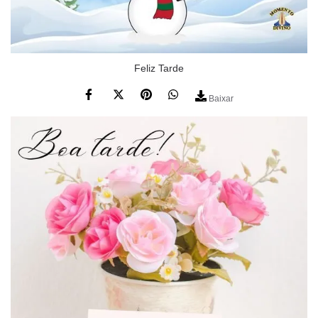
Feliz Tarde
Baixar