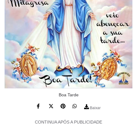
Boa Tarde
Baixar
CONTINUA APÓS A PUBLICIDADE