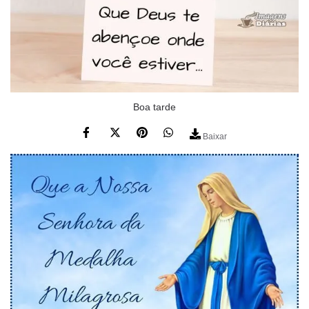
Boa tarde
Baixar