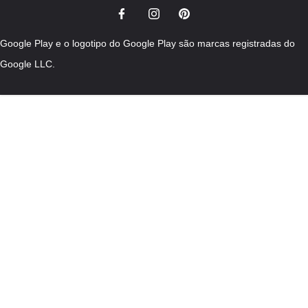
Google Play e o logotipo do Google Play são marcas registradas do
Google LLC.