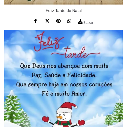
Feliz Tarde de Natal
Baixar