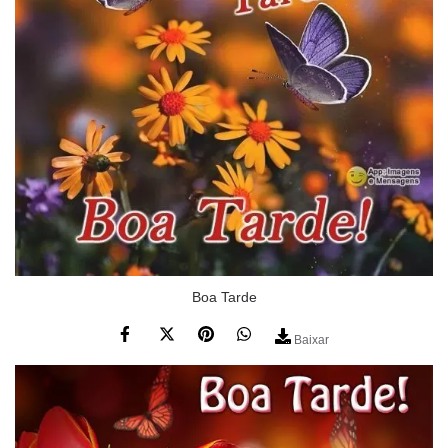
Boa Tarde
Baixar