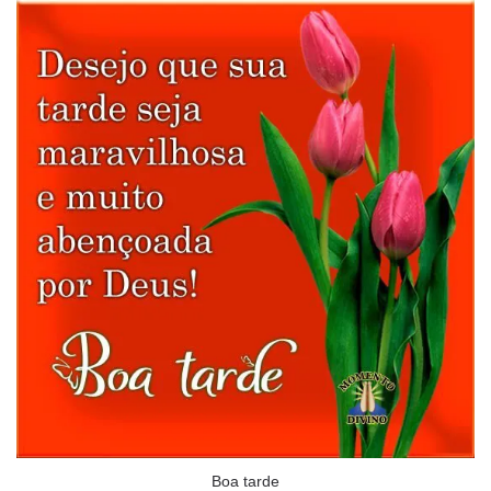
Boa tarde