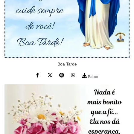
Boa Tarde
Baixar