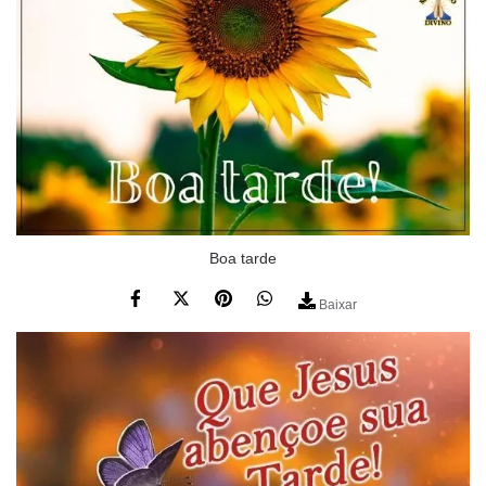
Boa tarde
Baixar