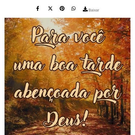
Baixar