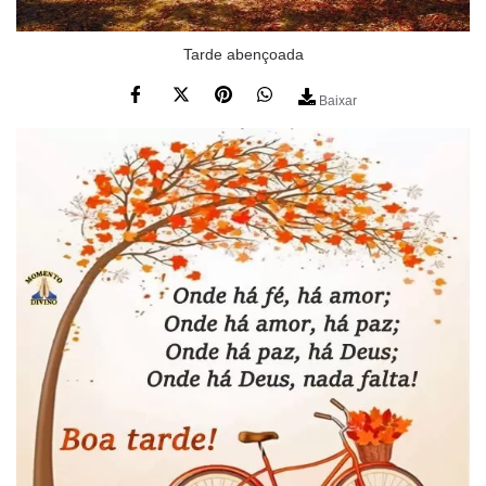
Tarde abençoada
Baixar