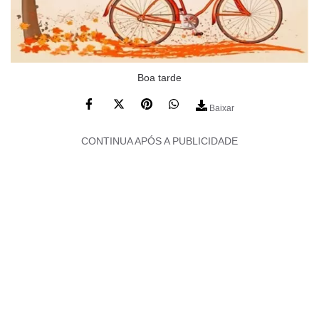
Boa tarde
Baixar
CONTINUA APÓS A PUBLICIDADE