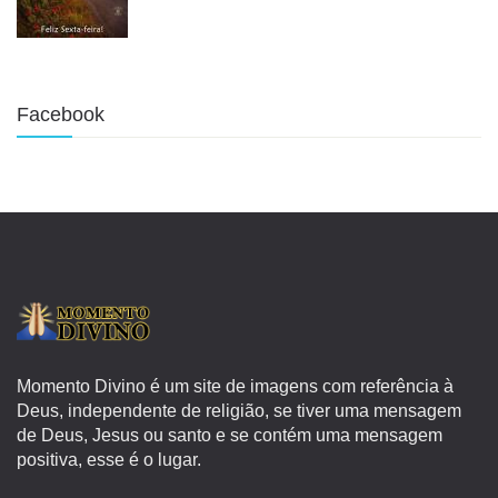
Facebook
Momento Divino é um site de imagens com referência à
Deus, independente de religião, se tiver uma mensagem
de Deus, Jesus ou santo e se contém uma mensagem
positiva, esse é o lugar.