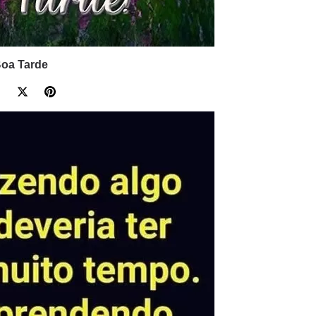
oa Tarde