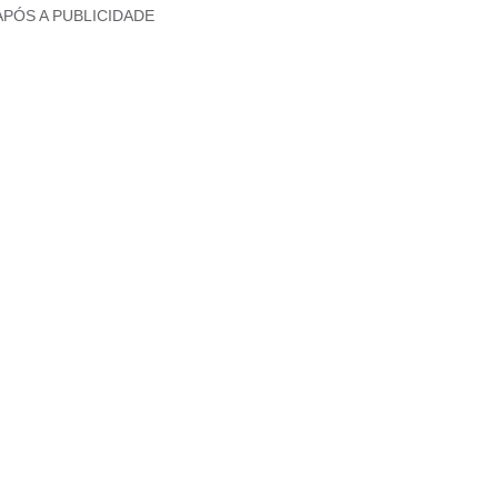
APÓS A PUBLICIDADE