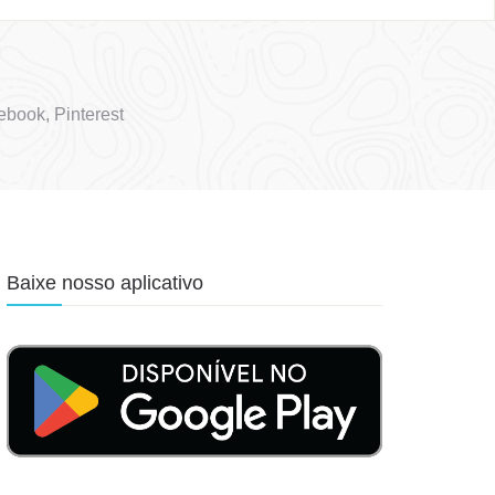
book, Pinterest
Baixe nosso aplicativo