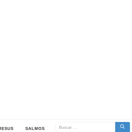
JESUS
SALMOS