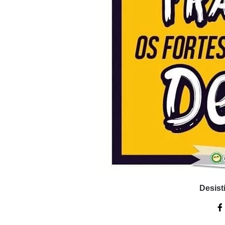
Desisti