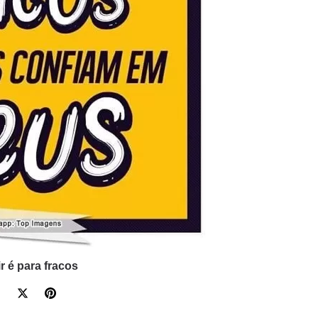
r é para fracos