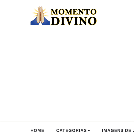
HOME
CATEGORIAS
IMAGENS DE 