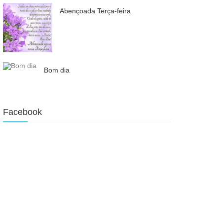
Abençoada Terça-feira
Bom dia
Facebook