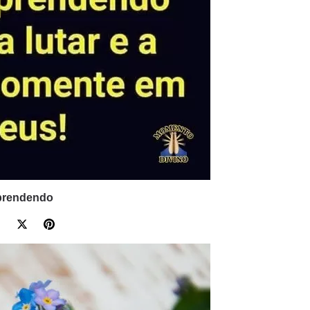
prendendo