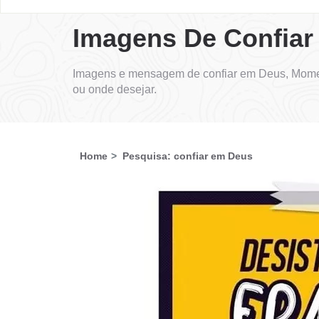
Imagens De Confia
Imagens e mensagem de confiar em Deus, Momen
ou onde desejar.
Home
Pesquisa: confiar em Deus