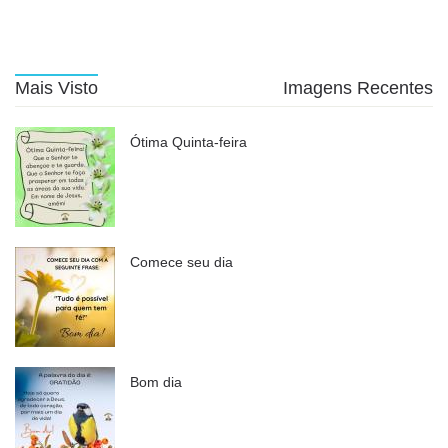
Mais Visto
Imagens Recentes
Ótima Quinta-feira
Comece seu dia
Bom dia