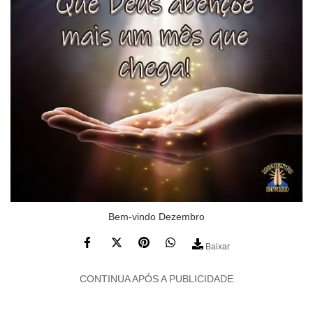
Bem-vindo Dezembro
Baixar
CONTINUA APÓS A PUBLICIDADE