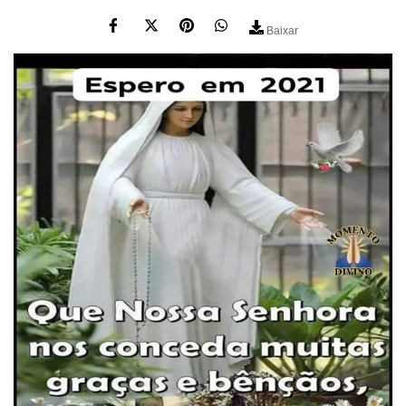
Baixar