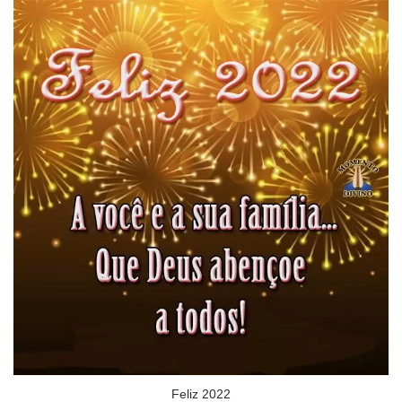
Feliz 2022