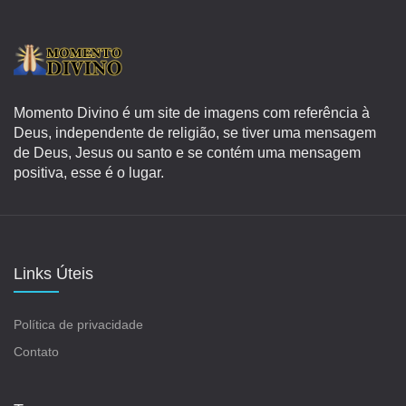
Momento Divino é um site de imagens com referência à
Deus, independente de religião, se tiver uma mensagem
de Deus, Jesus ou santo e se contém uma mensagem
positiva, esse é o lugar.
Links Úteis
Política de privacidade
Contato