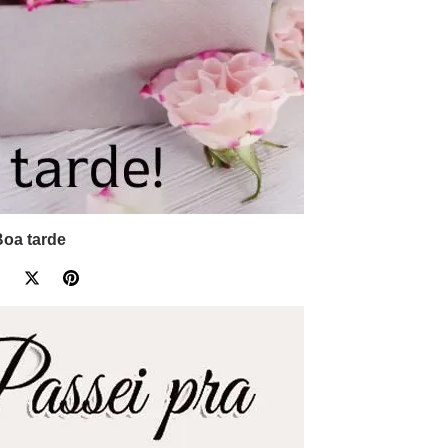
Boa tarde