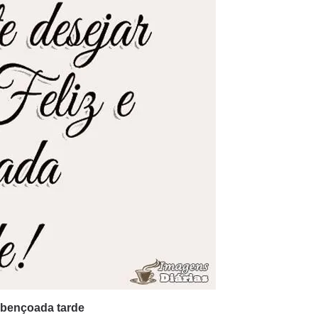
 abençoada tarde