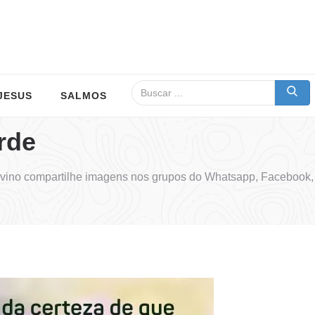
JESUS
SALMOS
rde
vino compartilhe imagens nos grupos do Whatsapp, Facebook, 