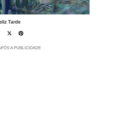
eliz Tarde
APÓS A PUBLICIDADE