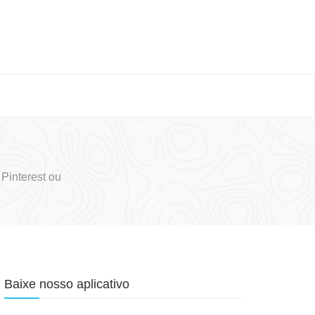
Pinterest ou
Baixe nosso aplicativo