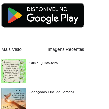
Mais Visto
Imagens Recentes
Ótima Quinta-feira
Abençoado Final de Semana