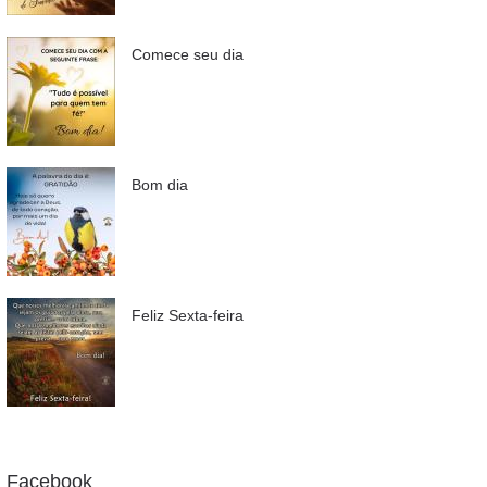
Comece seu dia
Bom dia
Feliz Sexta-feira
Facebook