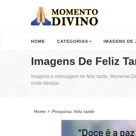
HOME
CATEGORIAS
IMAGENS DE 
Imagens De Feliz Ta
Imagens e mensagem de feliz tarde, Momento Di
onde desejar.
Home
Pesquisa: feliz tarde