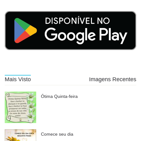
Mais Visto
Imagens Recentes
Ótima Quinta-feira
Comece seu dia