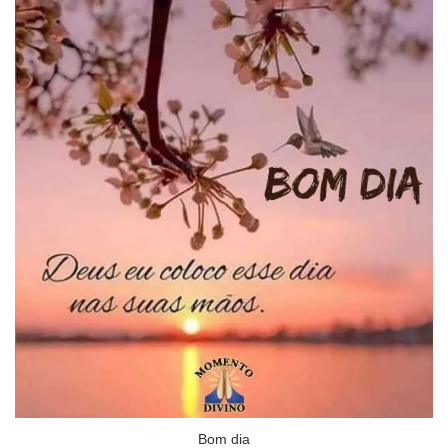
Bom dia