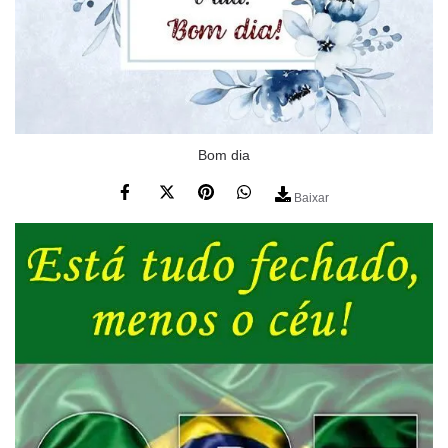
Bom dia
Baixar