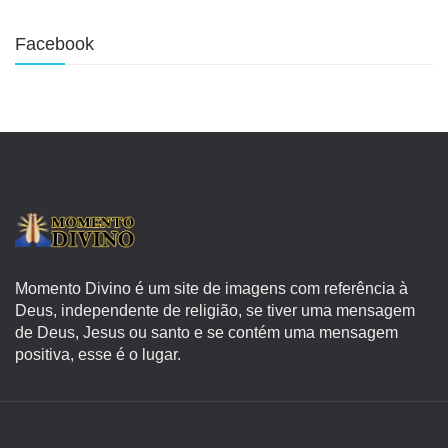
Facebook
Momento Divino é um site de imagens com referência à
Deus, independente de religião, se tiver uma mensagem
de Deus, Jesus ou santo e se contém uma mensagem
positiva, esse é o lugar.