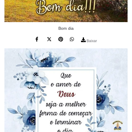
Bom dia
Baixar