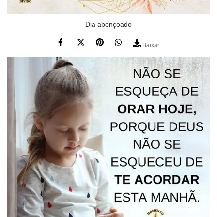
Dia abençoado
Baixar