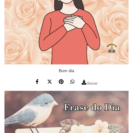
Bom dia
Baixar