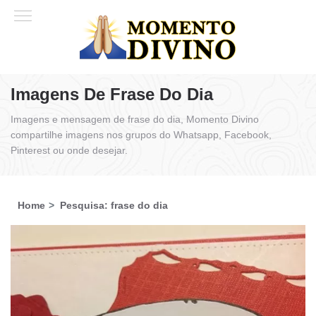
Imagens De Frase Do Dia
Imagens e mensagem de frase do dia, Momento Divino
compartilhe imagens nos grupos do Whatsapp, Facebook,
Pinterest ou onde desejar.
Home
Pesquisa: frase do dia