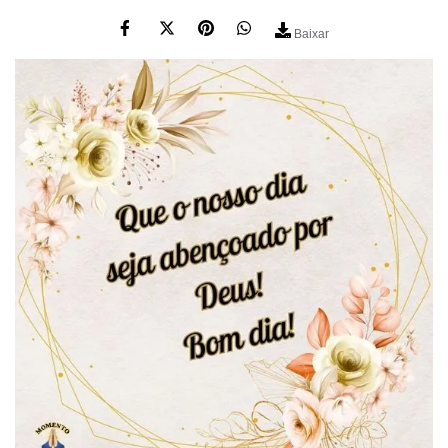
Baixar