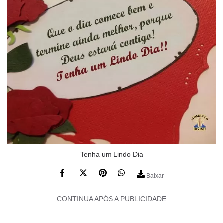
Tenha um Lindo Dia
Baixar
CONTINUA APÓS A PUBLICIDADE