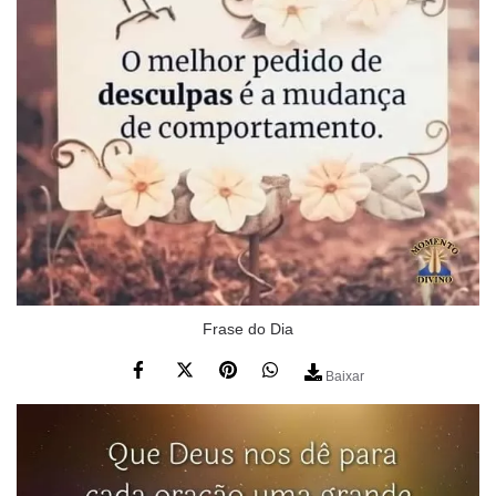
Frase do Dia
Baixar