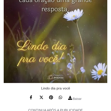
Lindo dia pra você
Baixar
CONTINUA APÓS A PUBLICIDADE