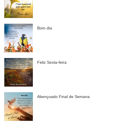
Bom dia
Feliz Sexta-feira
Abençoado Final de Semana