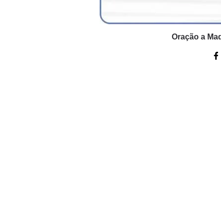
Oração a Mad