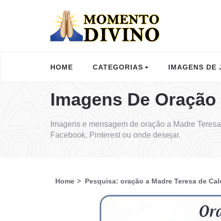
HOME
CATEGORIAS
IMAGENS DE 
Imagens De Oração 
Imagens e mensagem de oração a Madre Teresa 
Facebook, Pinterest ou onde desejar.
Home
Pesquisa: oração a Madre Teresa de Cal