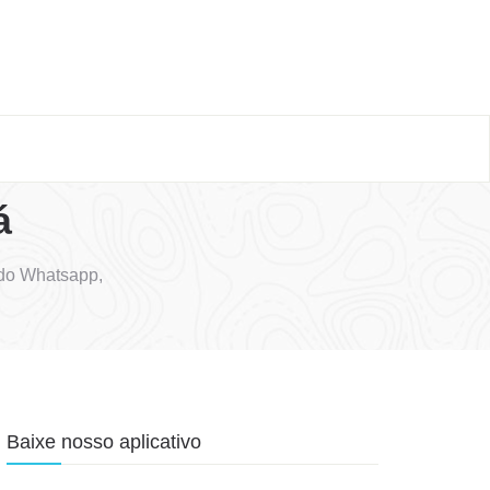
á
 do Whatsapp,
Baixe nosso aplicativo