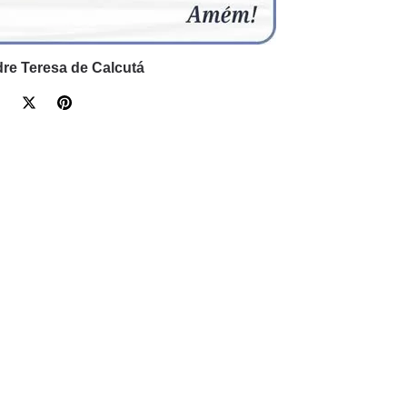
re Teresa de Calcutá