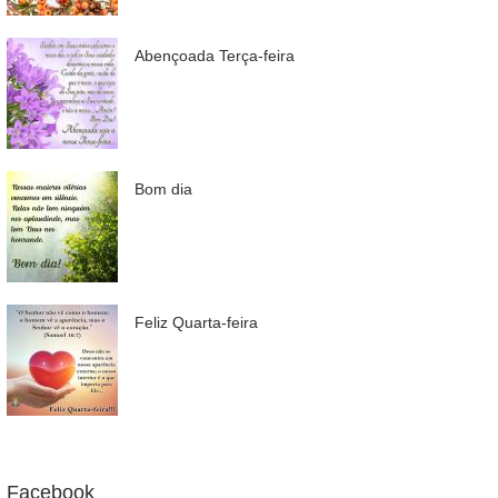
Abençoada Terça-feira
Bom dia
Feliz Quarta-feira
Facebook