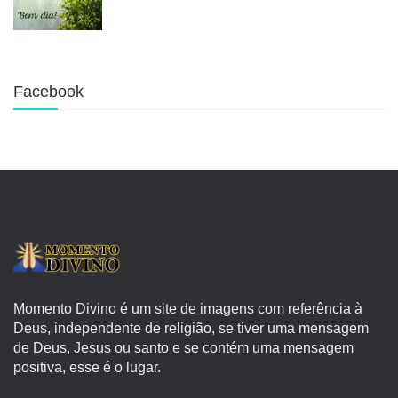
Facebook
Momento Divino é um site de imagens com referência à
Deus, independente de religião, se tiver uma mensagem
de Deus, Jesus ou santo e se contém uma mensagem
positiva, esse é o lugar.