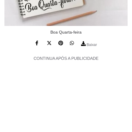
Boa Quarta-feira
Baixar
CONTINUA APÓS A PUBLICIDADE