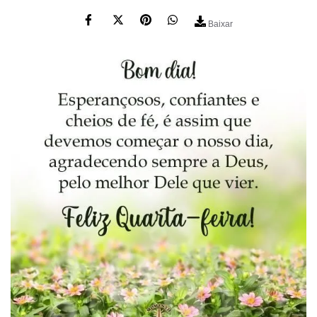
Baixar