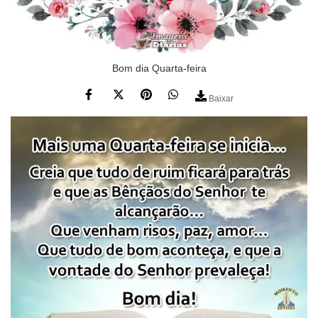
Bom dia Quarta-feira
Baixar