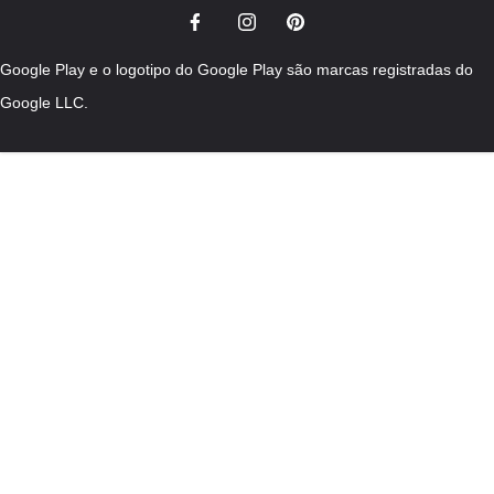
Google Play e o logotipo do Google Play são marcas registradas do
Google LLC.