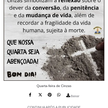
Quarta-feira de Cinzas
Baixar
CONTINUA APÓS A PUBLICIDADE