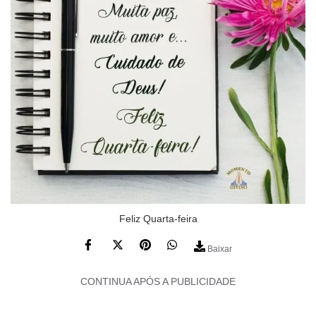
Feliz Quarta-feira
Baixar
CONTINUA APÓS A PUBLICIDADE