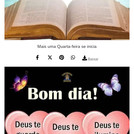
Mais uma Quarta-feira se inicia
Baixar