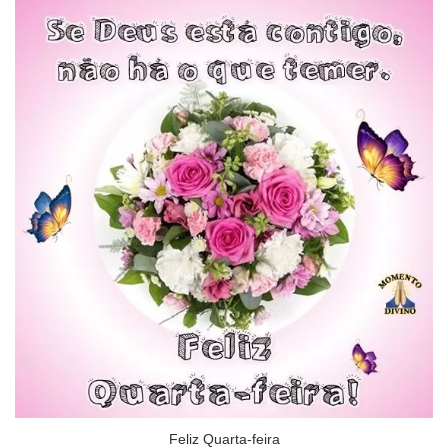
Feliz Quarta-feira