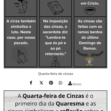
Quarta-feira de cinzas
Baixar