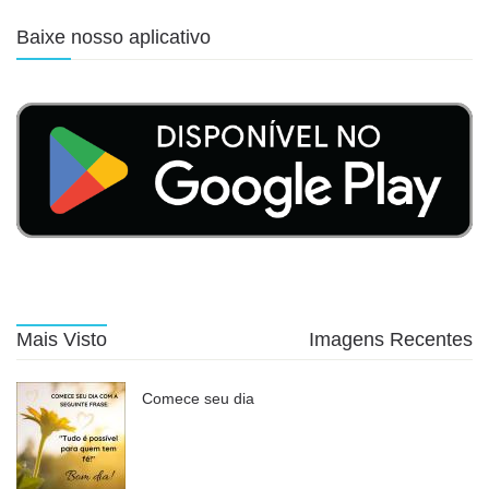
Baixe nosso aplicativo
Mais Visto
Imagens Recentes
Comece seu dia