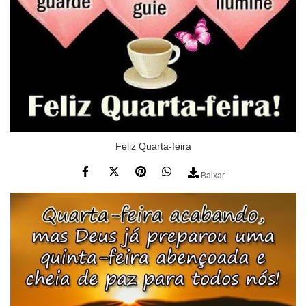
Feliz Quarta-feira
Baixar