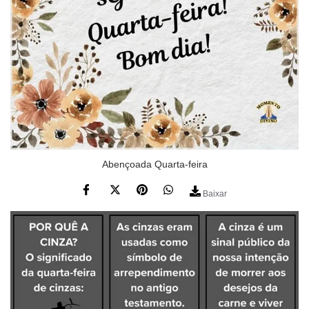
Abençoada Quarta-feira
Baixar