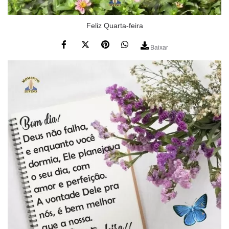
Feliz Quarta-feira
Baixar