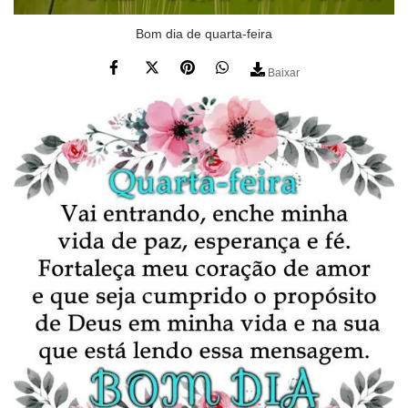
Bom dia de quarta-feira
Baixar