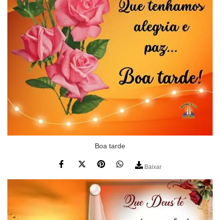
Boa tarde
Baixar