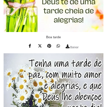
Boa tarde
Baixar