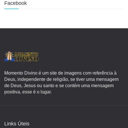
Facebook
Momento Divino é um site de imagens com referência à
Deus, independente de religião, se tiver uma mensagem
de Deus, Jesus ou santo e se contém uma mensagem
positiva, esse é o lugar.
Links Úteis