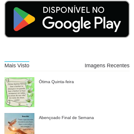
Mais Visto
Imagens Recentes
Ótima Quinta-feira
Abençoado Final de Semana