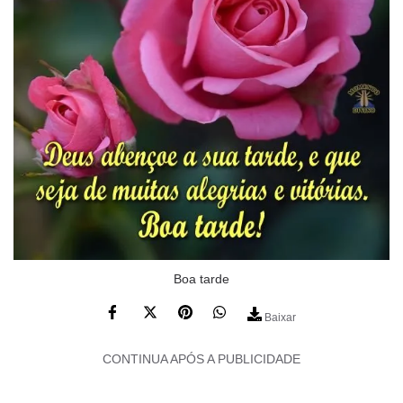
Boa tarde
Baixar
CONTINUA APÓS A PUBLICIDADE