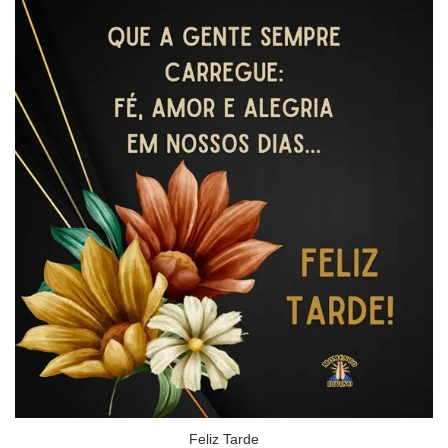
Feliz Tarde