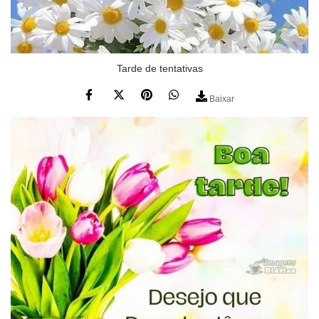
Tarde de tentativas
Baixar