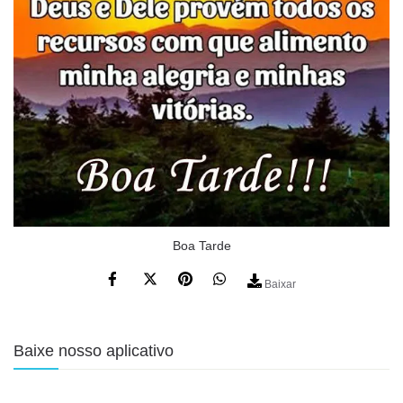
Boa Tarde
Baixar
Baixe nosso aplicativo