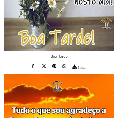
Boa Tarde
Baixar