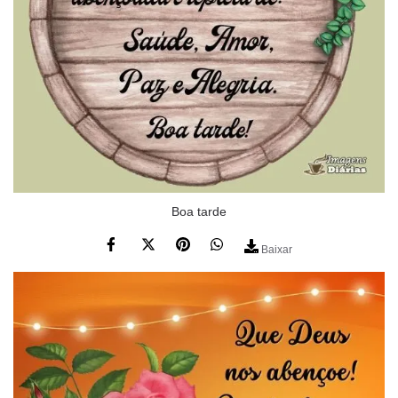
Boa tarde
Baixar