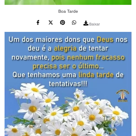
Boa Tarde
Baixar