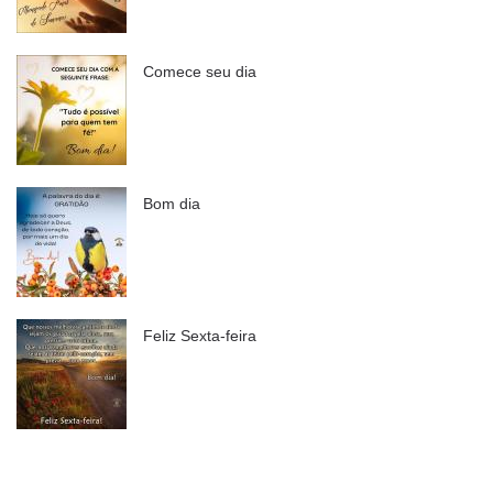
Comece seu dia
Bom dia
Feliz Sexta-feira