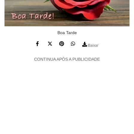
Boa Tarde
Baixar
CONTINUA APÓS A PUBLICIDADE