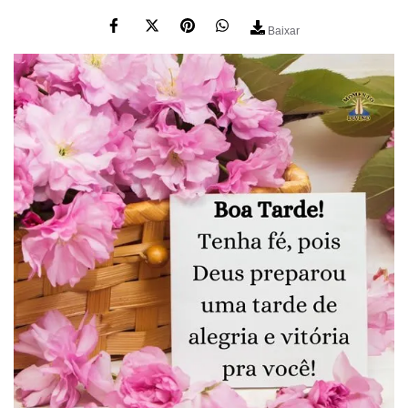
Baixar