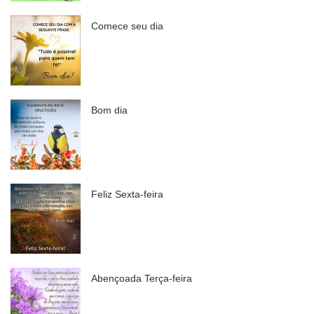
Comece seu dia
Bom dia
Feliz Sexta-feira
Abençoada Terça-feira