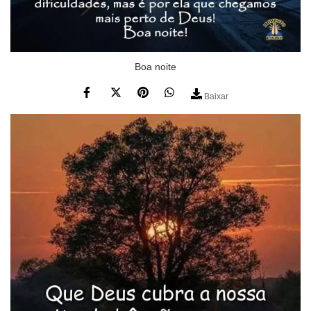
Boa noite
Baixar