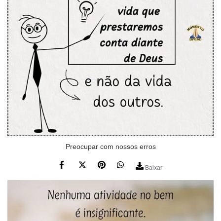
Preocupar com nossos erros
Baixar