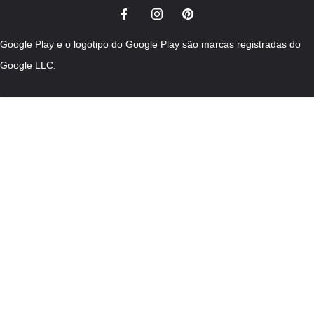
Google Play e o logotipo do Google Play são marcas registradas do
Google LLC.