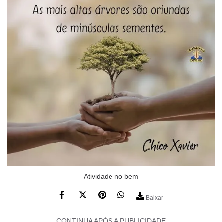
Atividade no bem
Baixar
CONTINUA APÓS A PUBLICIDADE