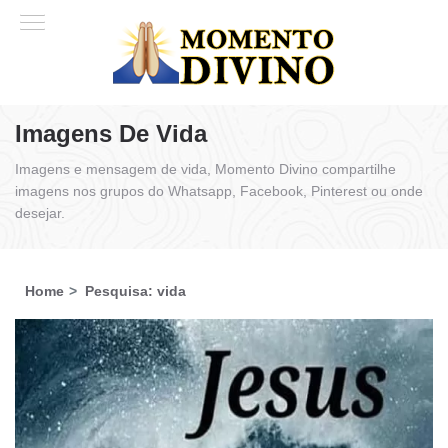
Imagens De Vida
Imagens e mensagem de vida, Momento Divino compartilhe
imagens nos grupos do Whatsapp, Facebook, Pinterest ou onde
desejar.
Home
Pesquisa: vida