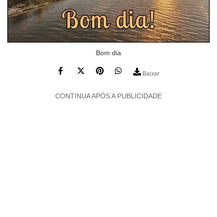
Bom dia
Baixar
CONTINUA APÓS A PUBLICIDADE