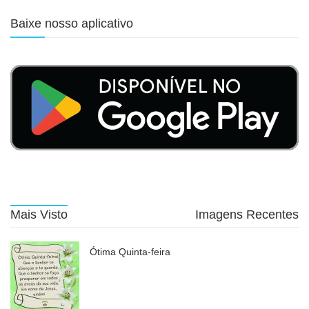
Baixe nosso aplicativo
Mais Visto
Imagens Recentes
Ótima Quinta-feira