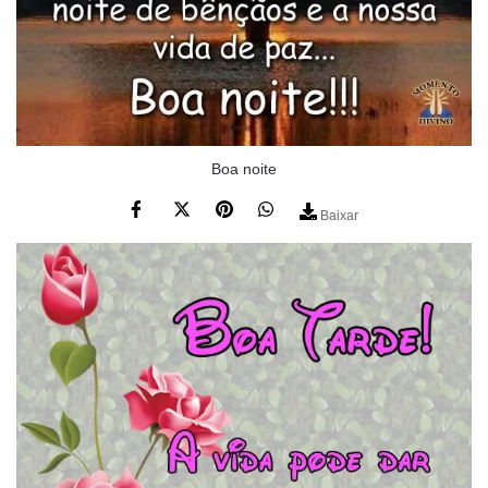
Boa noite
Baixar