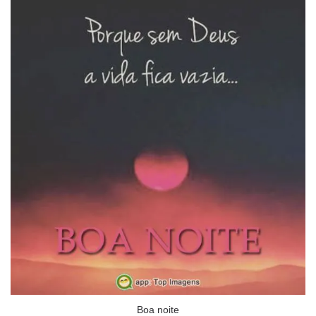
Boa noite