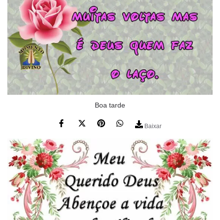
Boa tarde
Baixar