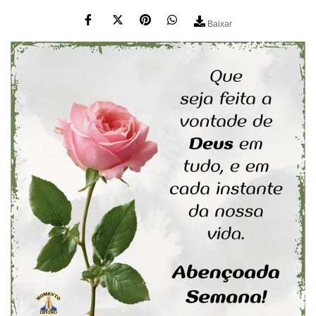
Baixar