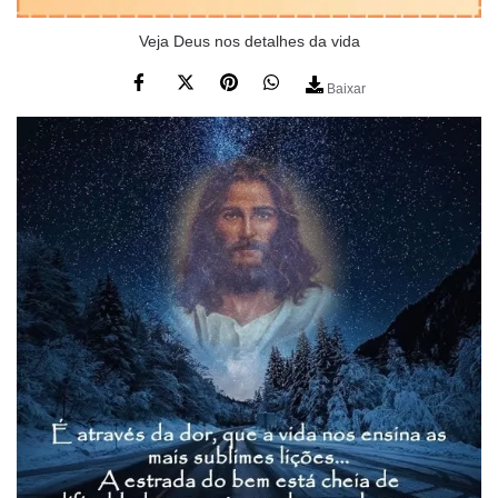
Veja Deus nos detalhes da vida
Baixar