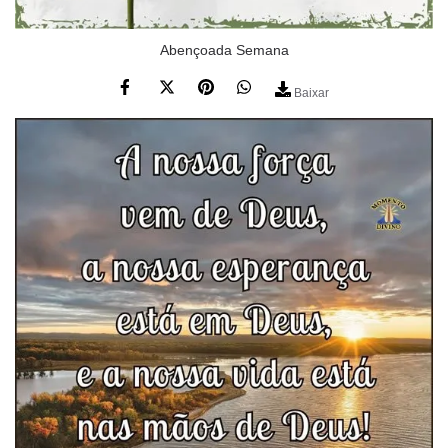
Abençoada Semana
Baixar