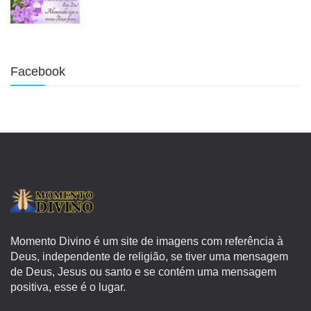
Facebook
Momento Divino é um site de imagens com referência à
Deus, independente de religião, se tiver uma mensagem
de Deus, Jesus ou santo e se contém uma mensagem
positiva, esse é o lugar.