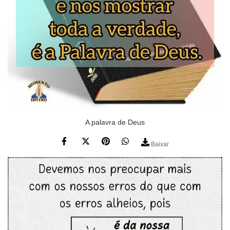
A palavra de Deus
Baixar