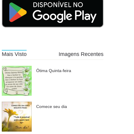
Mais Visto
Imagens Recentes
Ótima Quinta-feira
Comece seu dia