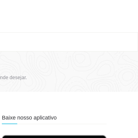
nde desejar.
Baixe nosso aplicativo