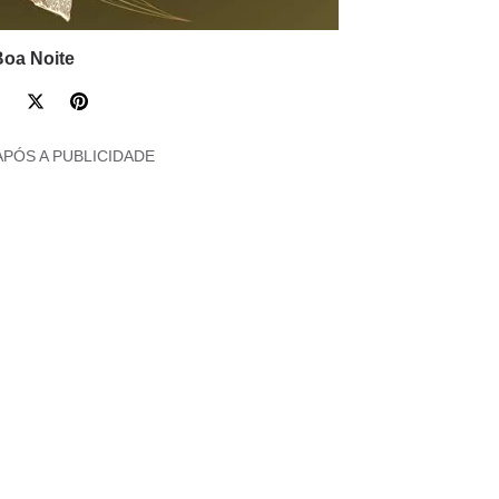
oa Noite
APÓS A PUBLICIDADE