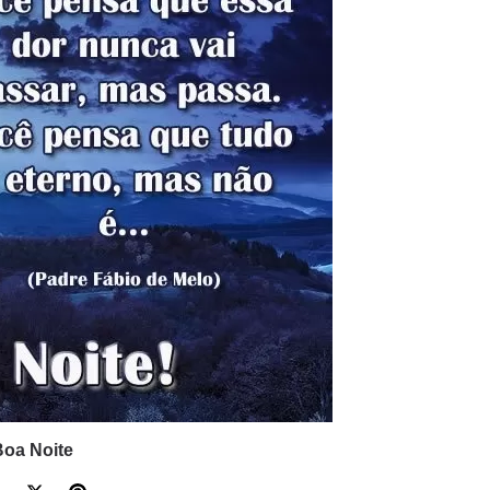
oa Noite