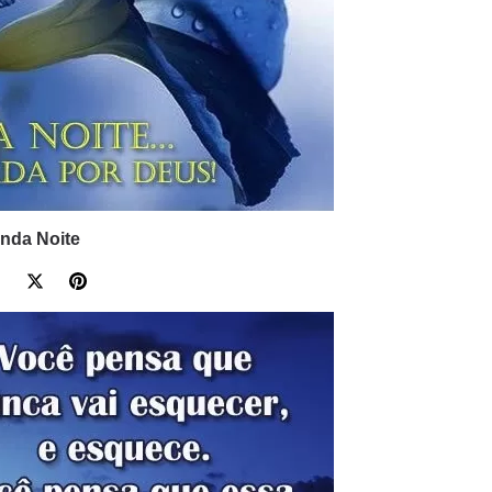
inda Noite