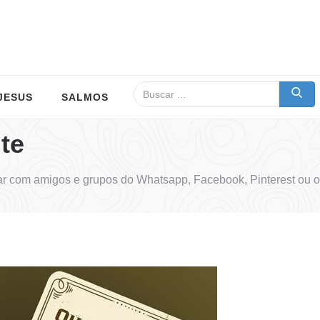
JESUS
SALMOS
te
ar com amigos e grupos do Whatsapp, Facebook, Pinterest ou o