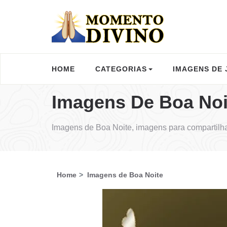
HOME
CATEGORIAS
IMAGENS DE 
Imagens De Boa Noi
Imagens de Boa Noite, imagens para compartilh
Home
Imagens de Boa Noite