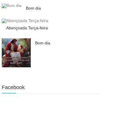
Bom dia
Abençoada Terça-feira
Bom dia
Facebook