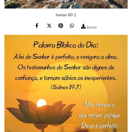
Isaías 60.1
Baixar