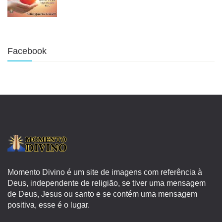
Facebook
Momento Divino é um site de imagens com referência à
Deus, independente de religião, se tiver uma mensagem
de Deus, Jesus ou santo e se contém uma mensagem
positiva, esse é o lugar.