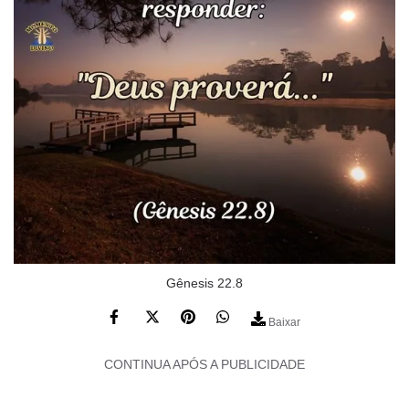
Gênesis 22.8
Baixar
CONTINUA APÓS A PUBLICIDADE