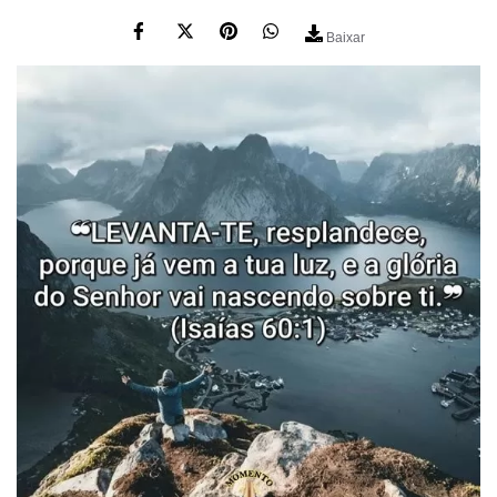
Baixar