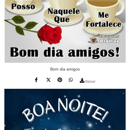
Bom dia amigos
Baixar