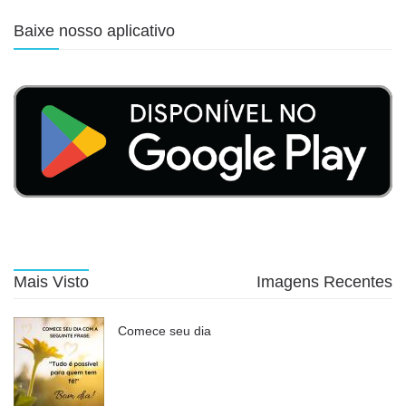
Baixe nosso aplicativo
Mais Visto
Imagens Recentes
Comece seu dia