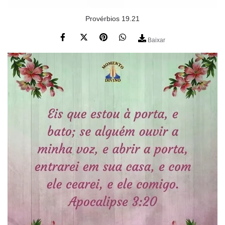
Provérbios 19.21
Baixar