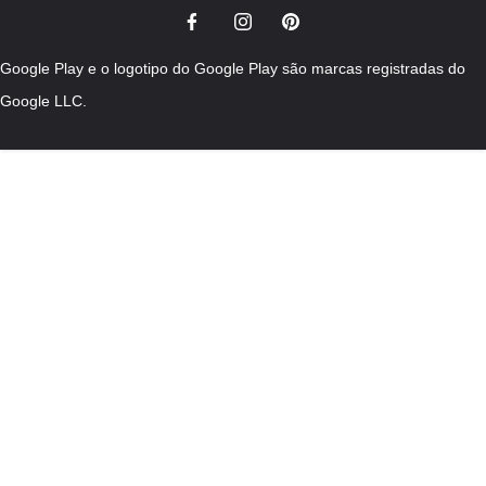
Google Play e o logotipo do Google Play são marcas registradas do
Google LLC.