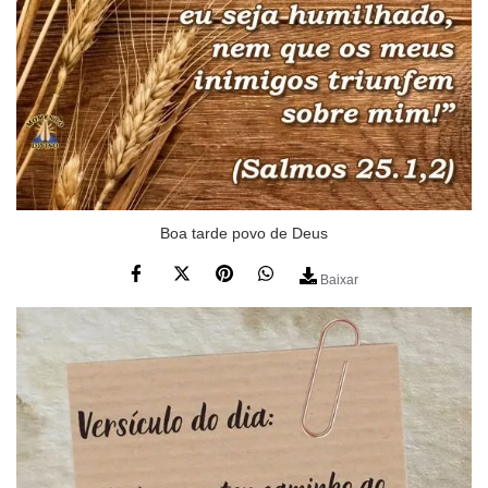
Boa tarde povo de Deus
Baixar