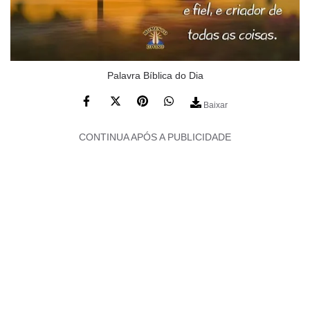
Palavra Bíblica do Dia
Baixar
CONTINUA APÓS A PUBLICIDADE