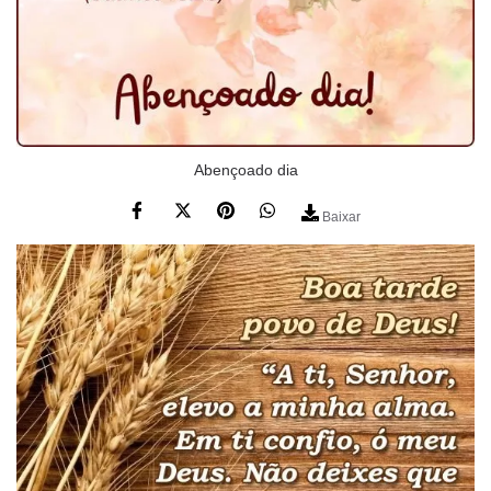
Abençoado dia
Baixar