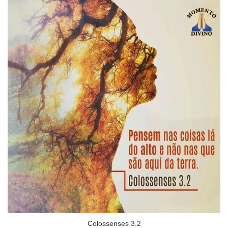
Colossenses 3.2