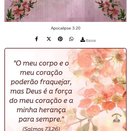
Apocalipse 3.20
Baixar