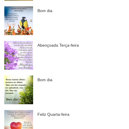
Bom dia
Abençoada Terça-feira
Bom dia
Feliz Quarta-feira