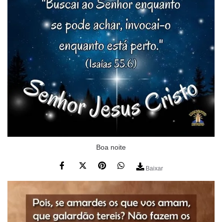
Boa noite
Baixar