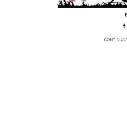
CONTINUA 