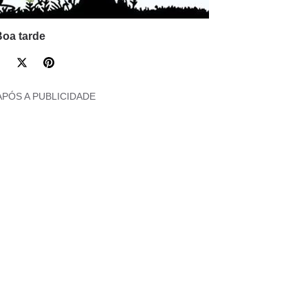
Boa tarde
APÓS A PUBLICIDADE