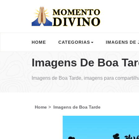
HOME
CATEGORIAS
IMAGENS DE 
Imagens De Boa Ta
Imagens de Boa Tarde, imagens para compartilh
Home
Imagens de Boa Tarde