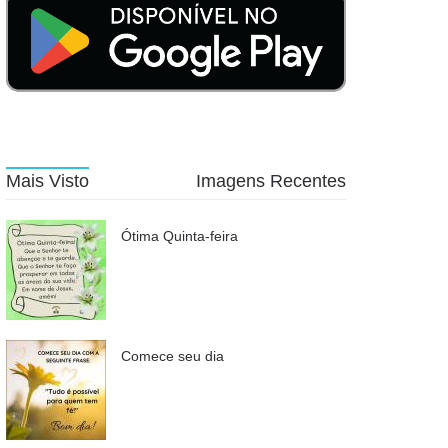
Mais Visto
Imagens Recentes
Ótima Quinta-feira
Comece seu dia