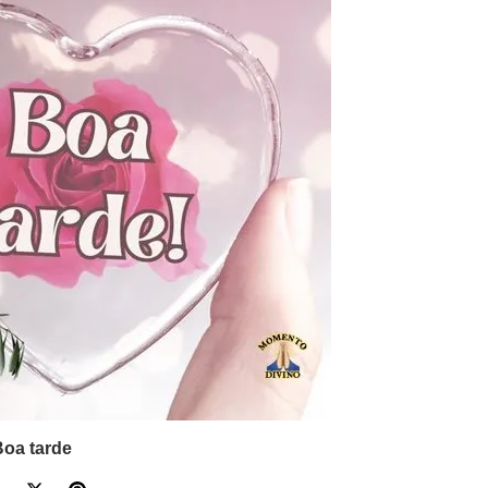
Boa tarde