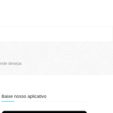
nde desejar.
Baixe nosso aplicativo