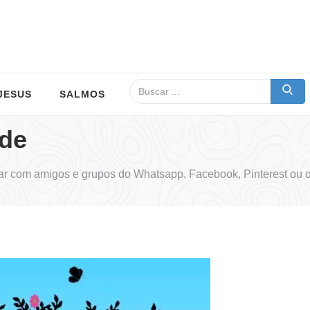
JESUS
SALMOS
rde
ar com amigos e grupos do Whatsapp, Facebook, Pinterest ou o