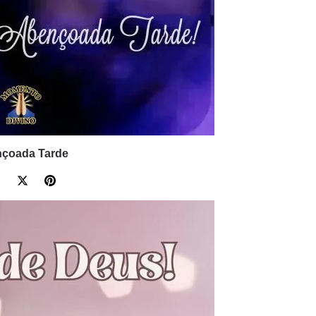
çoada Tarde