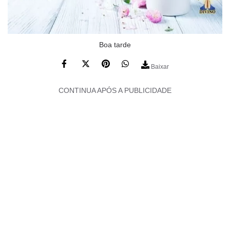
Boa tarde
Baixar
CONTINUA APÓS A PUBLICIDADE