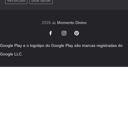
versículo
boa tarde
2026 🙏
Momento Divino
Google Play e o logotipo do Google Play são marcas registradas do
Google LLC.