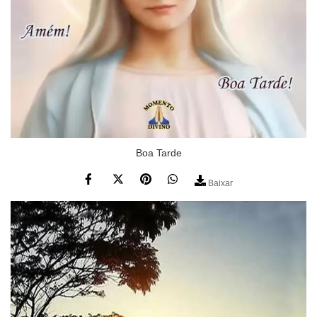
Boa Tarde
Baixar