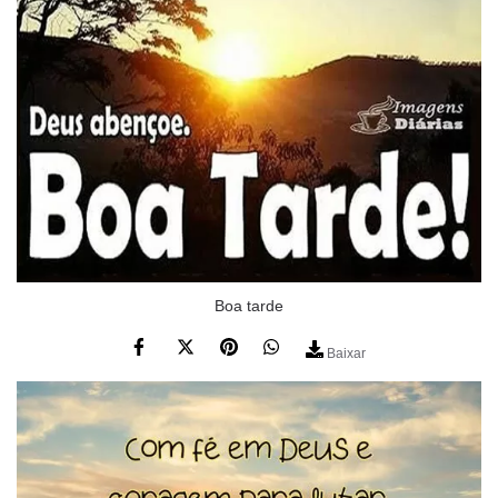
Boa tarde
Baixar