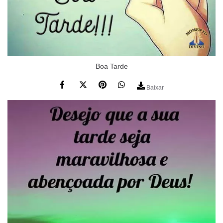
Boa Tarde
Baixar