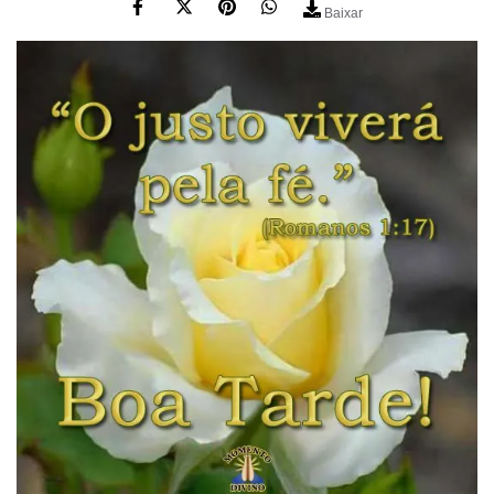
Baixar