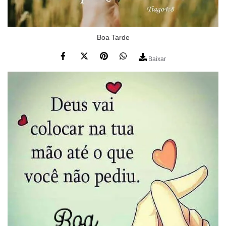
Boa Tarde
Baixar