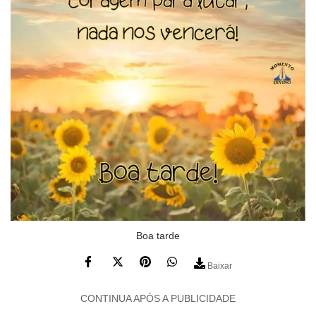
Boa tarde
Baixar
CONTINUA APÓS A PUBLICIDADE