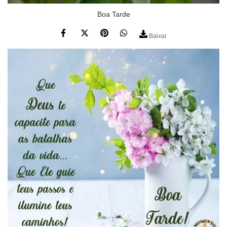
Boa Tarde
Baixar