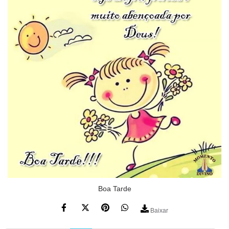
Boa Tarde
Baixar