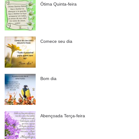
Ótima Quinta-feira
Comece seu dia
Bom dia
Abençoada Terça-feira