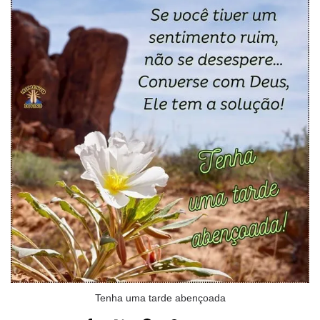
Tenha uma tarde abençoada