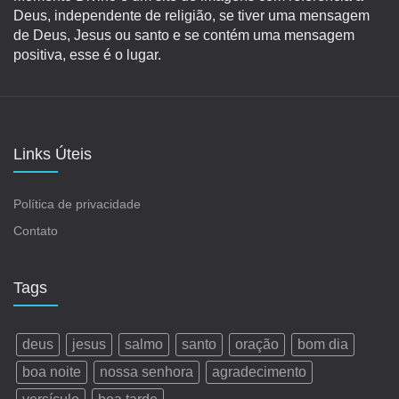
Deus, independente de religião, se tiver uma mensagem
de Deus, Jesus ou santo e se contém uma mensagem
positiva, esse é o lugar.
Links Úteis
Política de privacidade
Contato
Tags
deus
jesus
salmo
santo
oração
bom dia
boa noite
nossa senhora
agradecimento