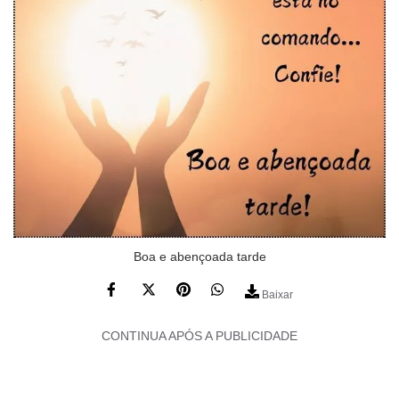
Boa e abençoada tarde
Baixar
CONTINUA APÓS A PUBLICIDADE