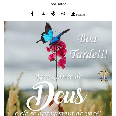
Boa Tarde
Baixar