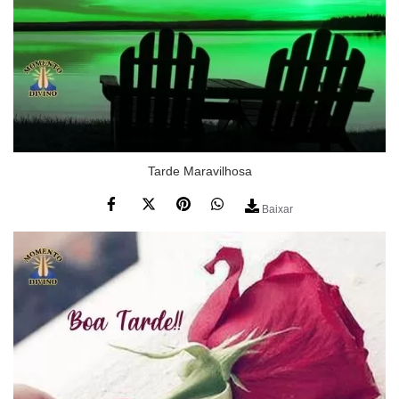
Tarde Maravilhosa
Baixar