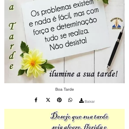
Boa Tarde
Baixar