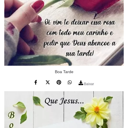
Boa Tarde
Baixar