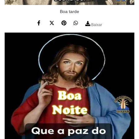
Boa tarde
Baixar