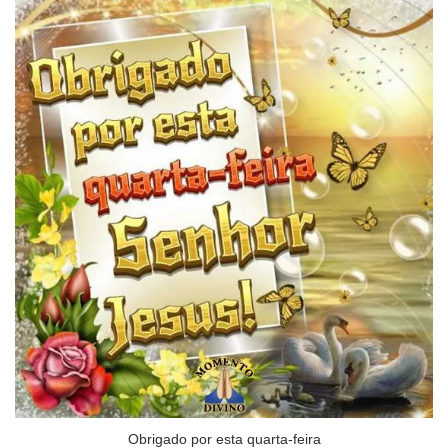
Obrigado por esta quarta-feira