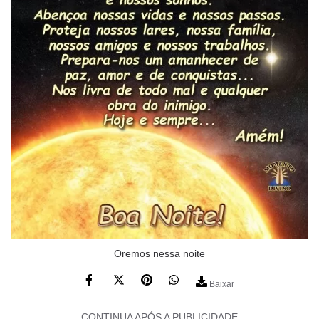
Oremos nessa noite
Baixar
CONTINUA APÓS A PUBLICIDADE