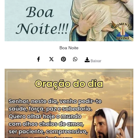
Boa Noite
Baixar