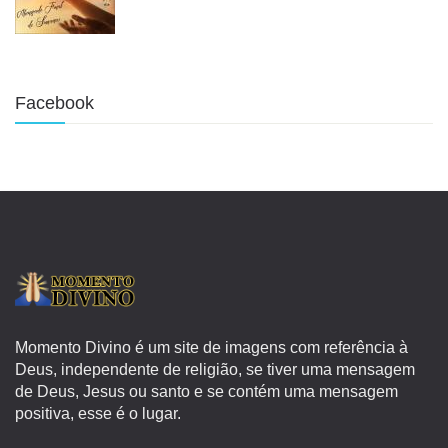
Facebook
Momento Divino é um site de imagens com referência à
Deus, independente de religião, se tiver uma mensagem
de Deus, Jesus ou santo e se contém uma mensagem
positiva, esse é o lugar.