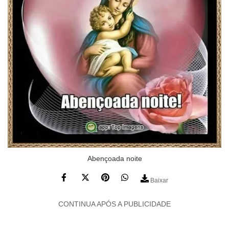
Abençoada noite
Baixar
CONTINUA APÓS A PUBLICIDADE