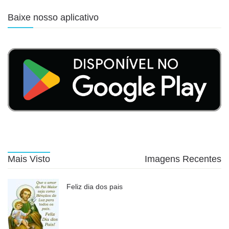
Baixe nosso aplicativo
Mais Visto
Imagens Recentes
Feliz dia dos pais