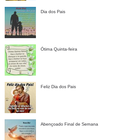
Dia dos Pais
Ótima Quinta-feira
Feliz Dia dos Pais
Abençoado Final de Semana