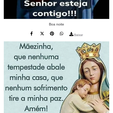
Boa noite
Baixar