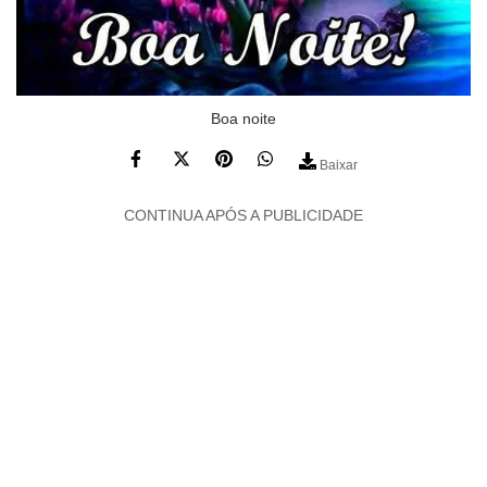
Boa noite
Baixar
CONTINUA APÓS A PUBLICIDADE