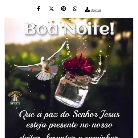
Baixar