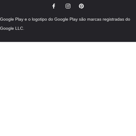
Google Play e o logotipo do Google Play são marcas registradas do
Google LLC.