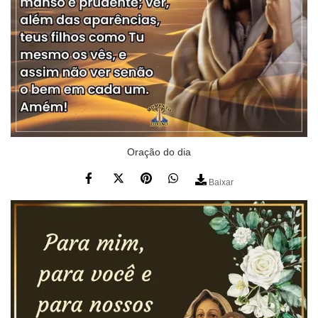
Oração do dia
Baixar