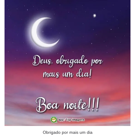
Obrigado por mais um dia