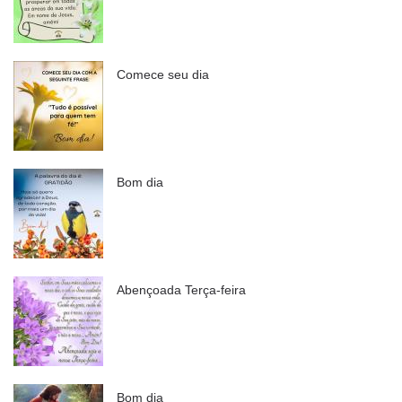
Comece seu dia
Bom dia
Abençoada Terça-feira
Bom dia