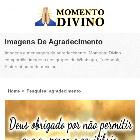
Imagens De Agradecimento
Imagens e mensagem de agradecimento, Momento Divino
compartilhe imagens nos grupos do Whatsapp, Facebook,
Pinterest ou onde desejar.
Home
Pesquisa: agradecimento