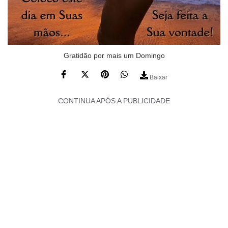
Gratidão por mais um Domingo
Baixar
CONTINUA APÓS A PUBLICIDADE