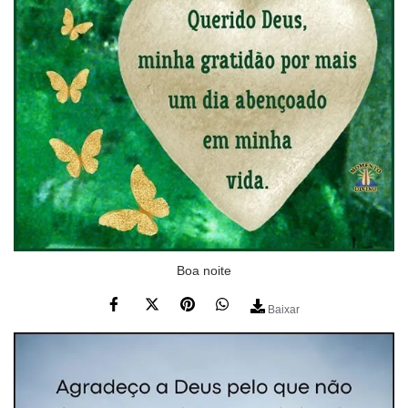
Boa noite
Baixar