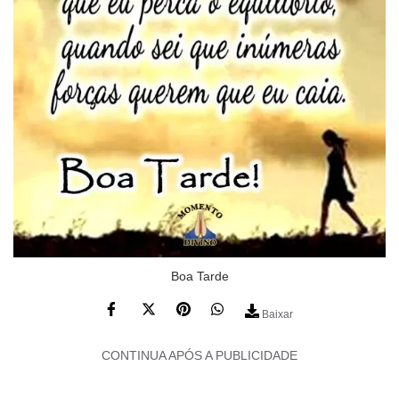
Boa Tarde
Baixar
CONTINUA APÓS A PUBLICIDADE