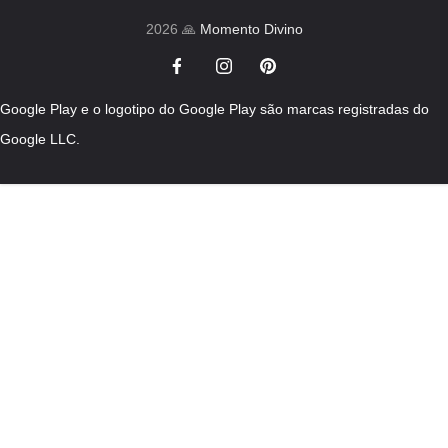
2026 🙏
Momento Divino
Google Play e o logotipo do Google Play são marcas registradas do
Google LLC.