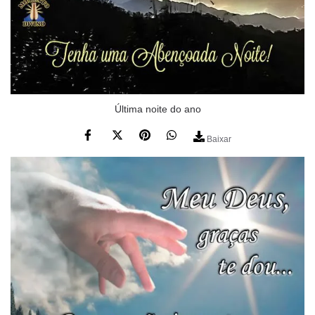
Última noite do ano
Baixar