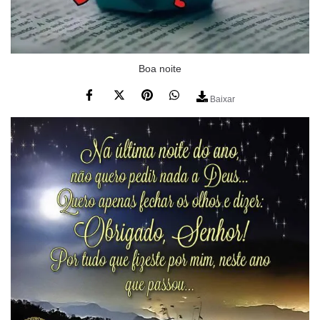
Boa noite
Baixar