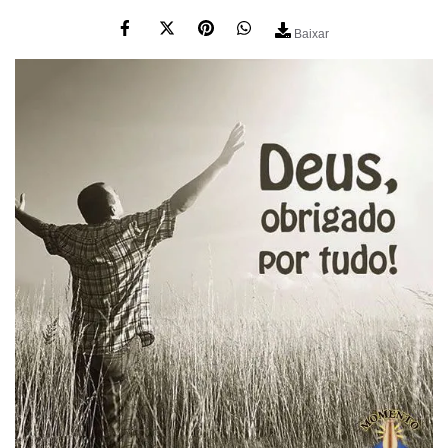
Baixar