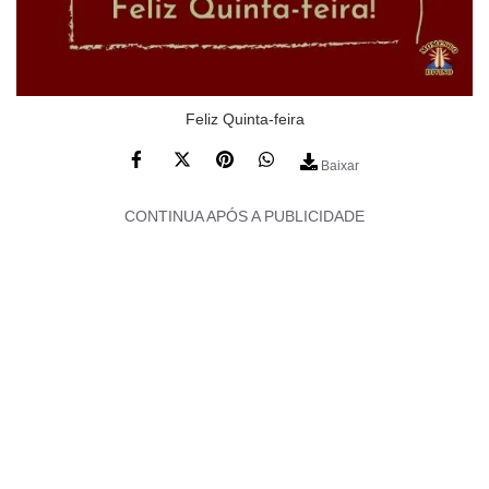
Feliz Quinta-feira
Baixar
CONTINUA APÓS A PUBLICIDADE