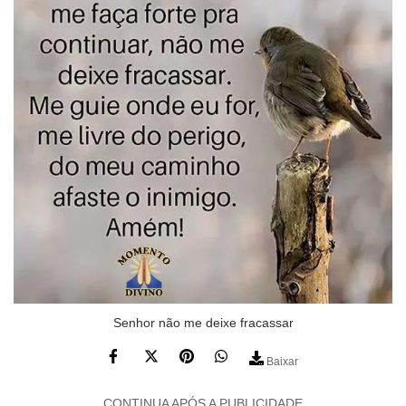
Senhor não me deixe fracassar
Baixar
CONTINUA APÓS A PUBLICIDADE