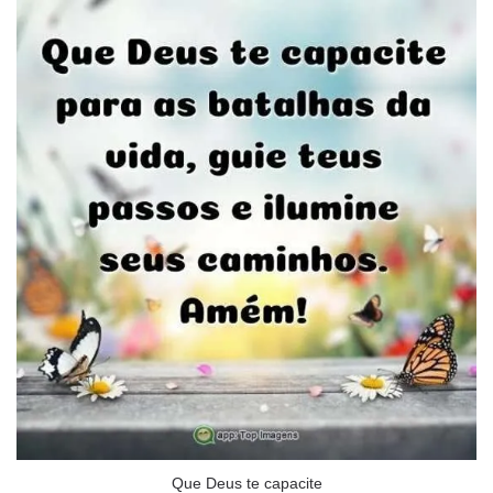
Que Deus te capacite