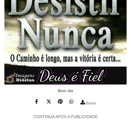
Bom dia
Baixar
CONTINUA APÓS A PUBLICIDADE