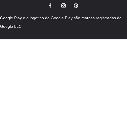
Google Play e o logotipo do Google Play são marcas registradas do
Google LLC.