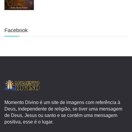
Facebook
Momento Divino é um site de imagens com referência à
Deus, independente de religião, se tiver uma mensagem
de Deus, Jesus ou santo e se contém uma mensagem
positiva, esse é o lugar.