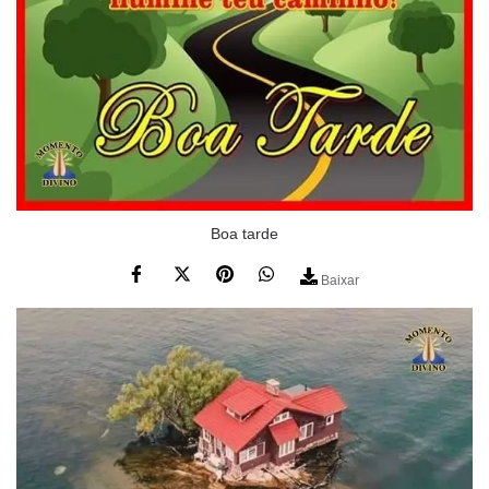
Boa tarde
Baixar