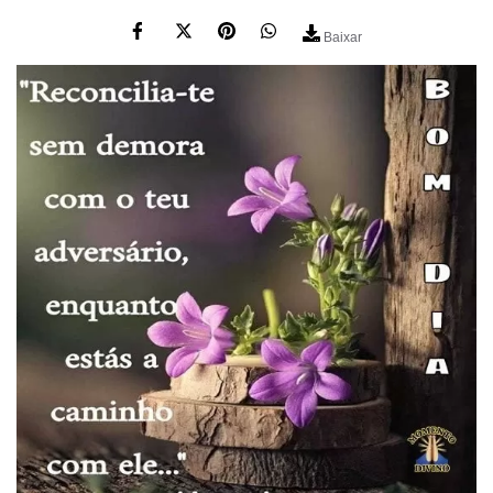
Baixar