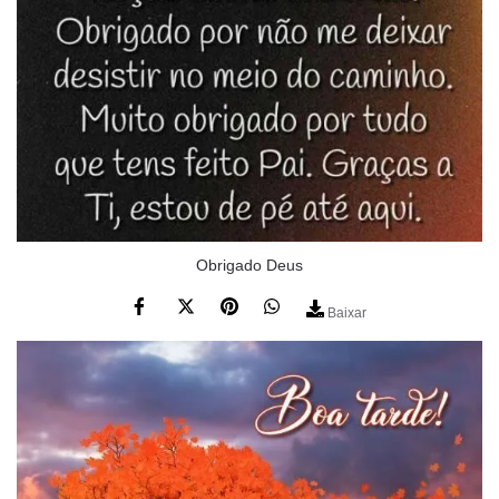
Obrigado Deus
Baixar