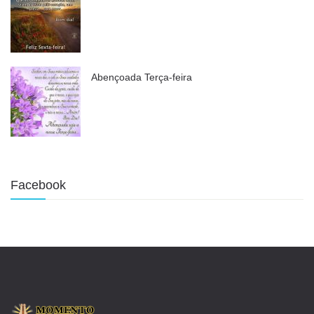
Abençoada Terça-feira
Facebook