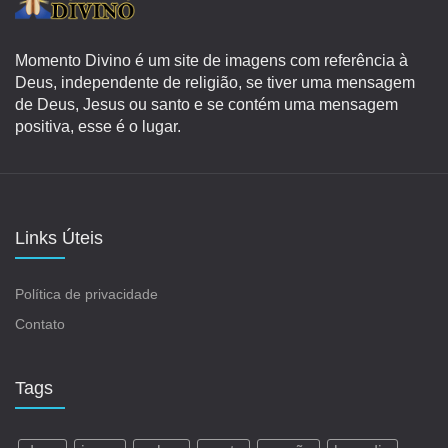
Momento Divino é um site de imagens com referência à
Deus, independente de religião, se tiver uma mensagem
de Deus, Jesus ou santo e se contém uma mensagem
positiva, esse é o lugar.
Links Úteis
Política de privacidade
Contato
Tags