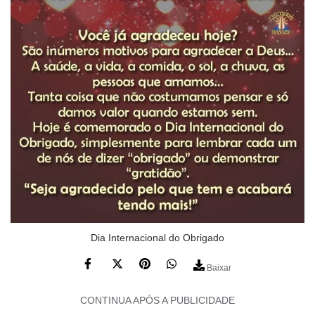
Dia Internacional do Obrigado
Baixar
CONTINUA APÓS A PUBLICIDADE