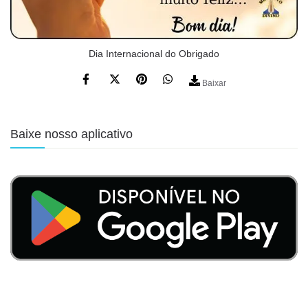
Dia Internacional do Obrigado
Baixar
Baixe nosso aplicativo