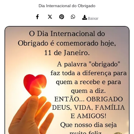
Dia Internacional do Obrigado
Baixar