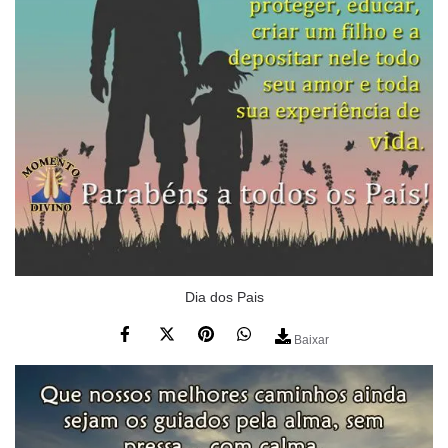
Dia dos Pais
Baixar