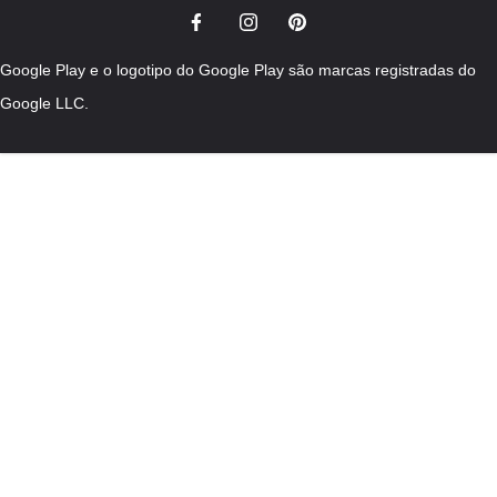
Google Play e o logotipo do Google Play são marcas registradas do
Google LLC.