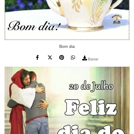
Bom dia
Baixar