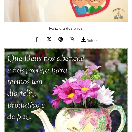
Feliz dia dos avós
Baixar