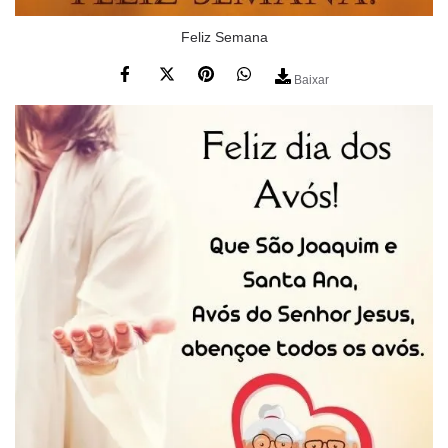
Feliz Semana
Baixar