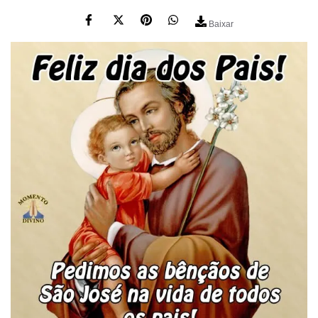
Baixar