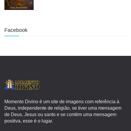
Facebook
Momento Divino é um site de imagens com referência à
Deus, independente de religião, se tiver uma mensagem
de Deus, Jesus ou santo e se contém uma mensagem
positiva, esse é o lugar.