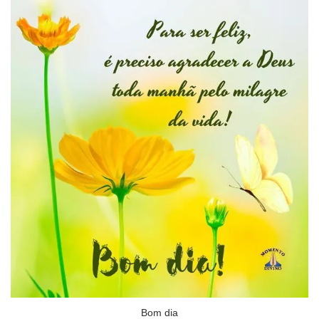
Bom dia