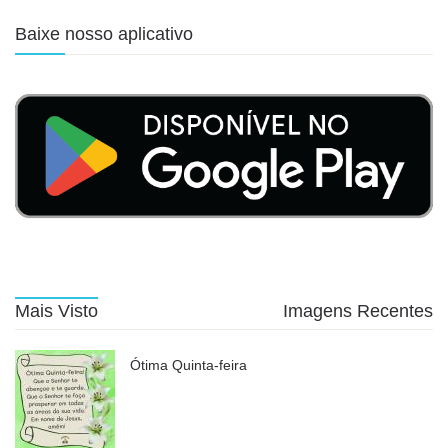
Baixe nosso aplicativo
Mais Visto
Imagens Recentes
Ótima Quinta-feira