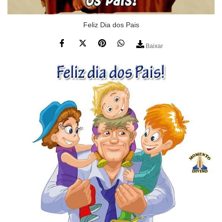
Feliz Dia dos Pais
Baixar