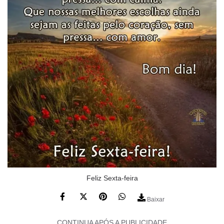
Feliz Sexta-feira
Baixar
CONTINUA APÓS A PUBLICIDADE