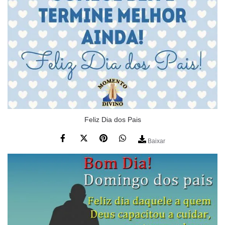
Feliz Dia dos Pais
Baixar