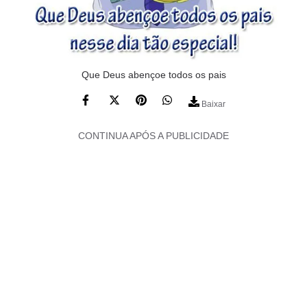
Que Deus abençoe todos os pais
Baixar
CONTINUA APÓS A PUBLICIDADE