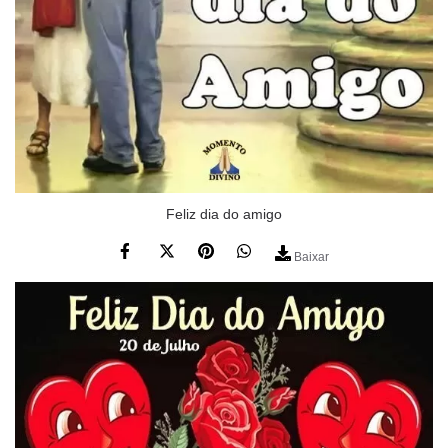
Feliz dia do amigo
Baixar