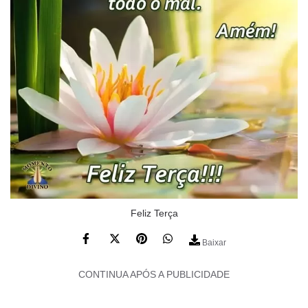
Feliz Terça
Baixar
CONTINUA APÓS A PUBLICIDADE