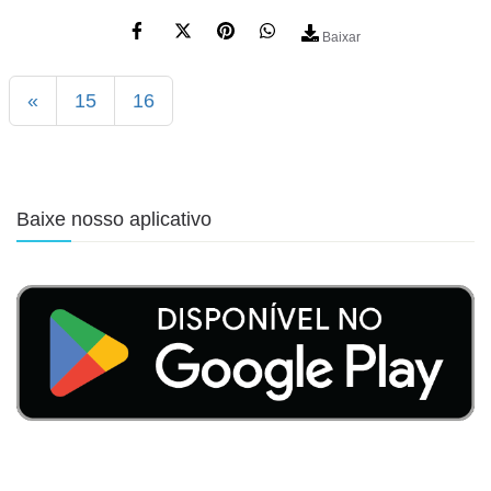
Baixar
«
15
16
Baixe nosso aplicativo