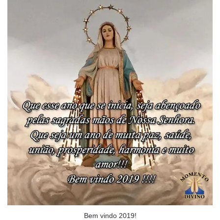
Bem vindo 2019!