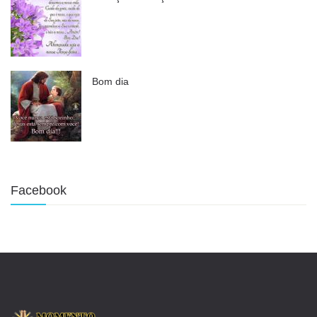
Bom dia
Facebook