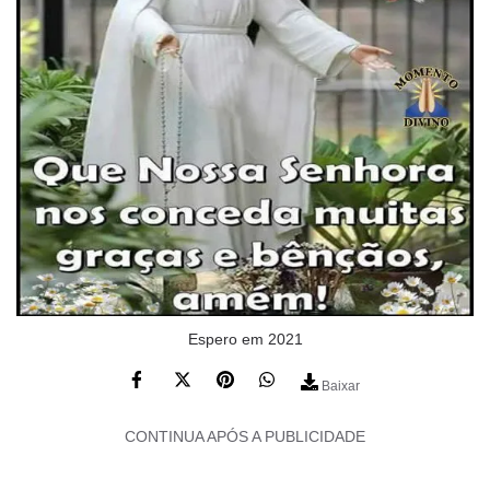
Espero em 2021
Baixar
CONTINUA APÓS A PUBLICIDADE