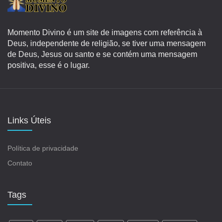
Momento Divino é um site de imagens com referência à
Deus, independente de religião, se tiver uma mensagem
de Deus, Jesus ou santo e se contém uma mensagem
positiva, esse é o lugar.
Links Úteis
Política de privacidade
Contato
Tags