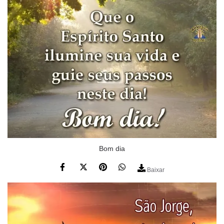
Bom dia
Baixar