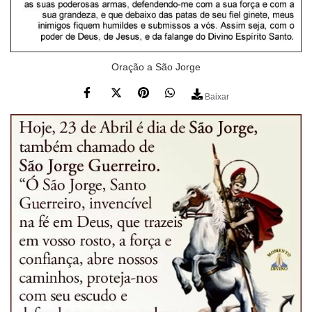
Oração a São Jorge
Baixar