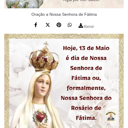
Oração a Nossa Senhora de Fátima
Baixar