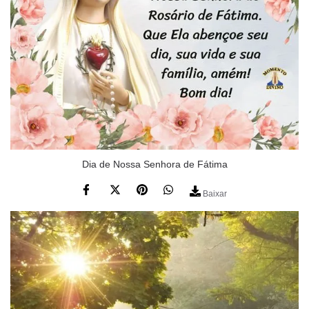
Dia de Nossa Senhora de Fátima
Baixar