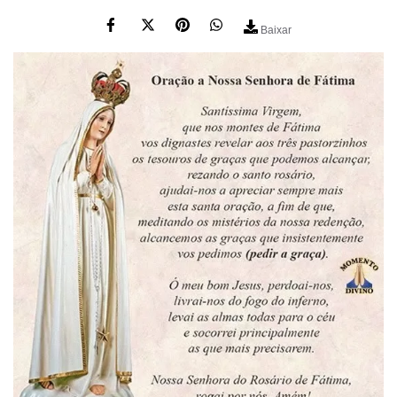
Baixar