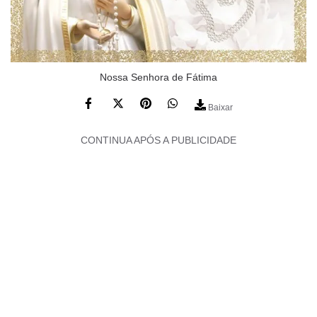
Nossa Senhora de Fátima
Baixar
CONTINUA APÓS A PUBLICIDADE