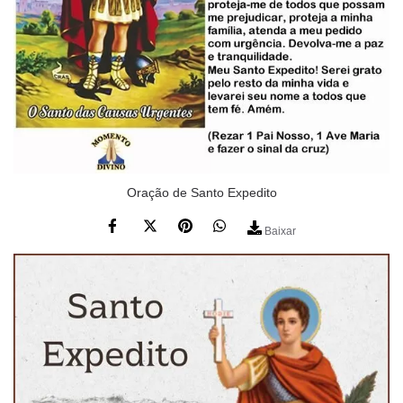
Oração de Santo Expedito
Baixar