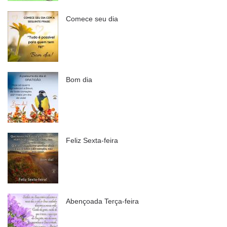
Comece seu dia
Bom dia
Feliz Sexta-feira
Abençoada Terça-feira