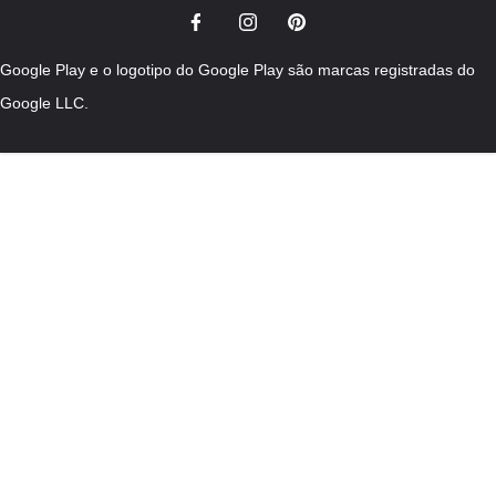
Google Play e o logotipo do Google Play são marcas registradas do
Google LLC.