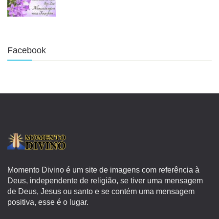
Facebook
Momento Divino é um site de imagens com referência à
Deus, independente de religião, se tiver uma mensagem
de Deus, Jesus ou santo e se contém uma mensagem
positiva, esse é o lugar.