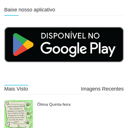
Baixe nosso aplicativo
Mais Visto
Imagens Recentes
Ótima Quinta-feira