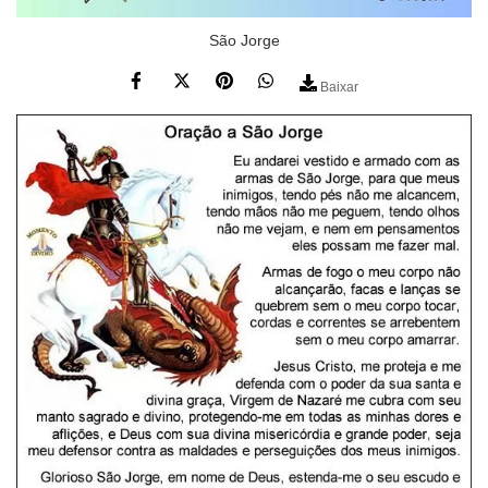
São Jorge
Baixar