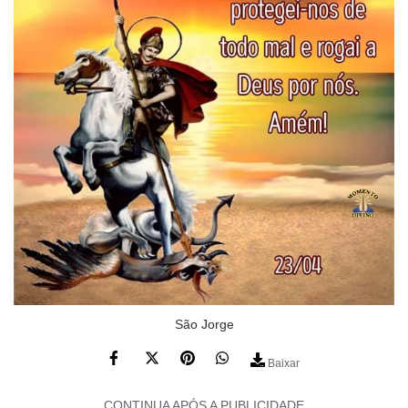
São Jorge
Baixar
CONTINUA APÓS A PUBLICIDADE