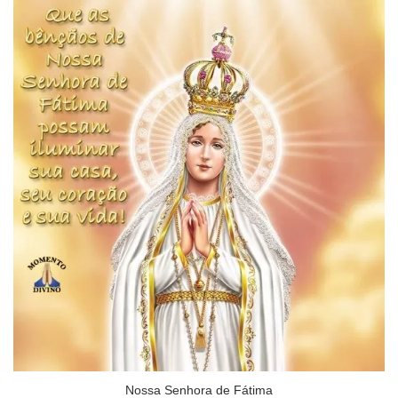
Nossa Senhora de Fátima