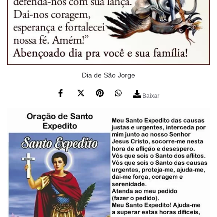
Dia de São Jorge
Baixar