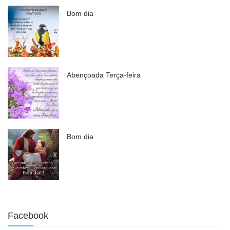
Bom dia
Abençoada Terça-feira
Bom dia
Facebook