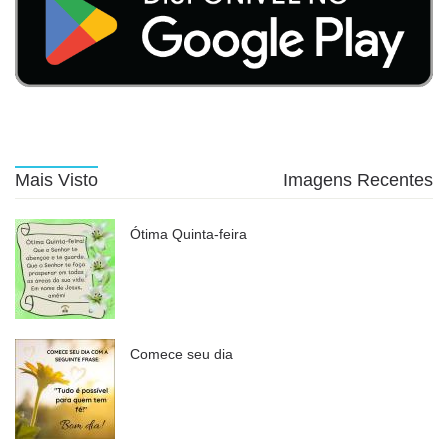
Mais Visto
Imagens Recentes
Ótima Quinta-feira
Comece seu dia