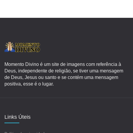
Momento Divino é um site de imagens com referência à
Deus, independente de religião, se tiver uma mensagem
de Deus, Jesus ou santo e se contém uma mensagem
positiva, esse é o lugar.
Links Úteis