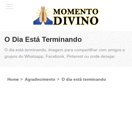
O Dia Está Terminando
O dia está terminando, imagem para compartilhar com amigos e
grupos do Whatsapp, Facebook, Pinterest ou onde desejar.
Home
Agradecimento
O dia está terminando