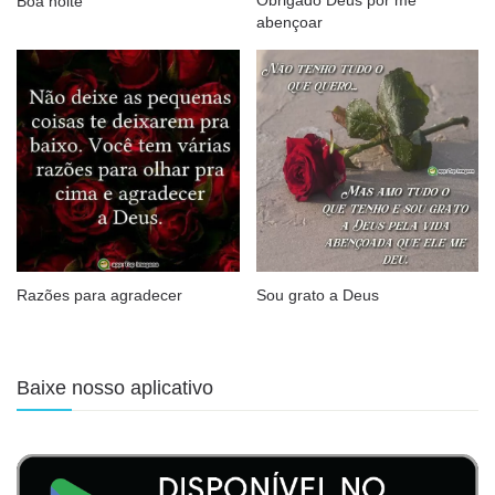
Boa noite
abençoar
Razões para agradecer
Sou grato a Deus
Baixe nosso aplicativo