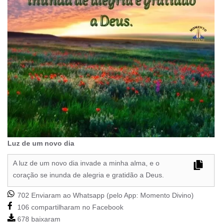
Luz de um novo dia
A luz de um novo dia invade a minha alma, e o
coração se inunda de alegria e gratidão a Deus.
702 Enviaram ao Whatsapp (pelo App:
Momento Divino
)
106 compartilharam no Facebook
678 baixaram