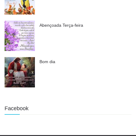
Abençoada Terça-feira
Bom dia
Facebook