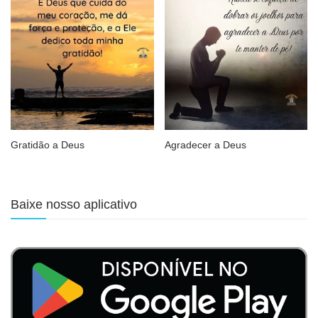
Gratidão a Deus
Agradecer a Deus
Baixe nosso aplicativo