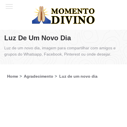
Luz De Um Novo Dia
Luz de um novo dia, imagem para compartilhar com amigos e
grupos do Whatsapp, Facebook, Pinterest ou onde desejar.
Home
Agradecimento
Luz de um novo dia