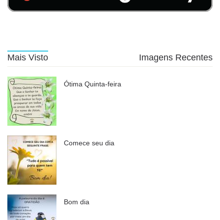
Mais Visto
Imagens Recentes
Ótima Quinta-feira
Comece seu dia
Bom dia