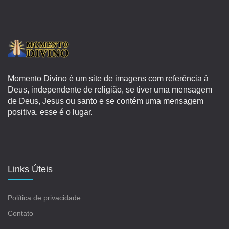
Momento Divino é um site de imagens com referência à
Deus, independente de religião, se tiver uma mensagem
de Deus, Jesus ou santo e se contém uma mensagem
positiva, esse é o lugar.
Links Úteis
Política de privacidade
Contato