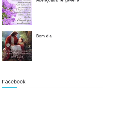
Bom dia
Facebook