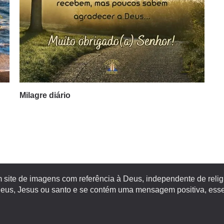
Milagre diário
site de imagens com referência à Deus, independente de religiã
s, Jesus ou santo e se contém uma mensagem positiva, esse 