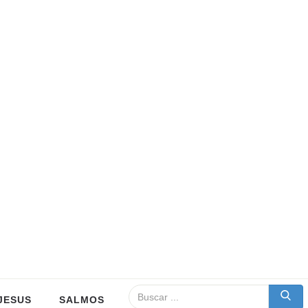
JESUS
SALMOS