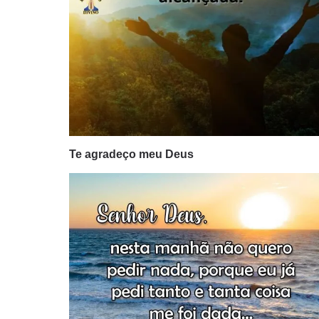
Te agradeço meu Deus