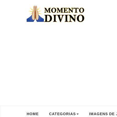
HOME
CATEGORIAS
IMAGENS DE 