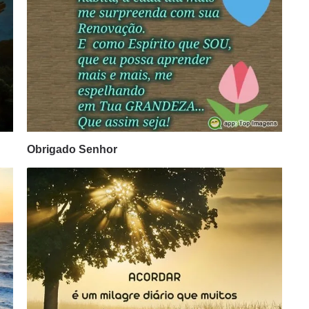
Obrigado Senhor