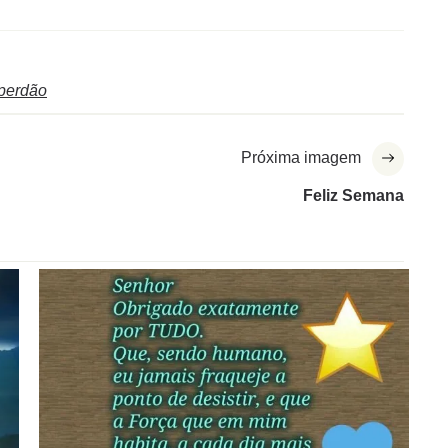
perdão
Próxima imagem
Feliz Semana