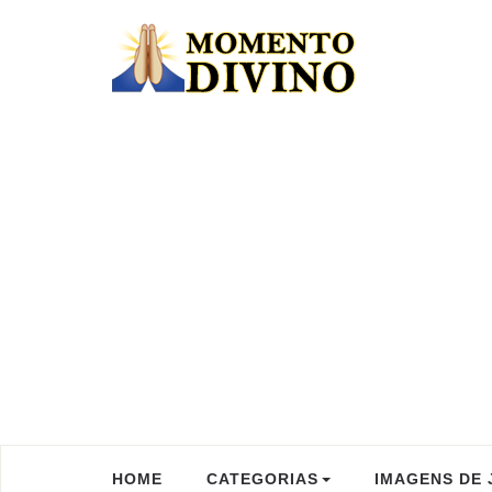
HOME
CATEGORIAS
IMAGENS DE 