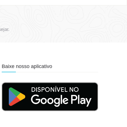
ejar.
Baixe nosso aplicativo