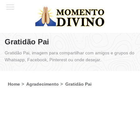
Gratidão Pai
Gratidão Pai, imagem para compartilhar com amigos e grupos do
Whatsapp, Facebook, Pinterest ou onde desejar.
Home
Agradecimento
Gratidão Pai