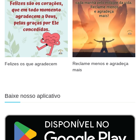
Reclame menos e agradeça
Felizes os que agradecem
mais
Baixe nosso aplicativo