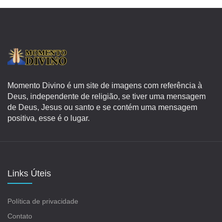
Momento Divino é um site de imagens com referência à
Deus, independente de religião, se tiver uma mensagem
de Deus, Jesus ou santo e se contém uma mensagem
positiva, esse é o lugar.
Links Úteis
Política de privacidade
Contato