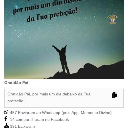
Gratidão Pai
Gratidão Pai, por mais um dia debaixo da Tua
proteção!
457 Enviaram ao Whatsapp (pelo App:
Momento Divino
)
14 compartilharam no Facebook
391 baixaram