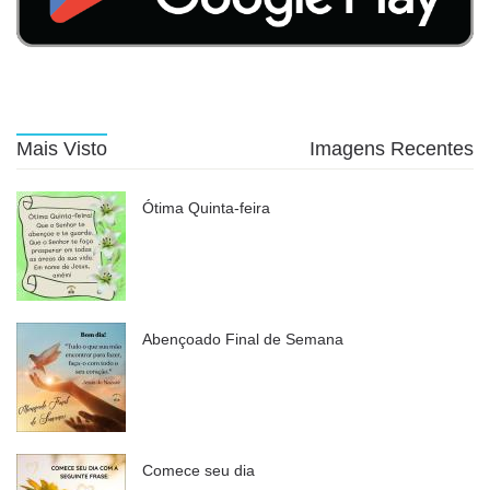
Mais Visto
Imagens Recentes
Ótima Quinta-feira
Abençoado Final de Semana
Comece seu dia