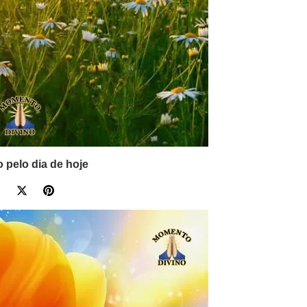
 pelo dia de hoje