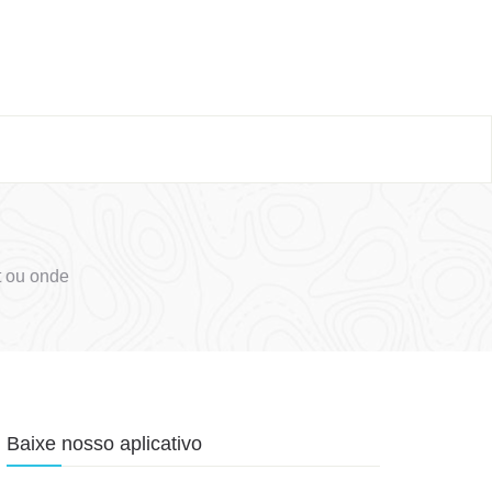
t ou onde
Baixe nosso aplicativo