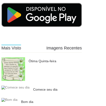
Mais Visto
Imagens Recentes
Ótima Quinta-feira
Comece seu dia
Bom dia