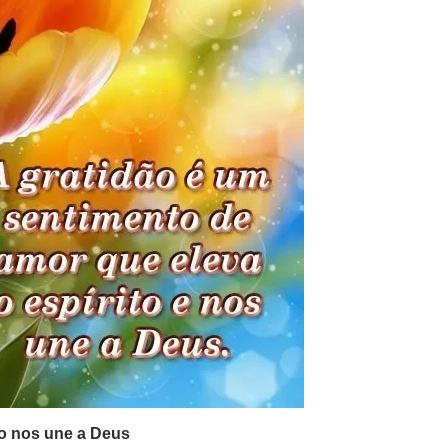
ão nos une a Deus