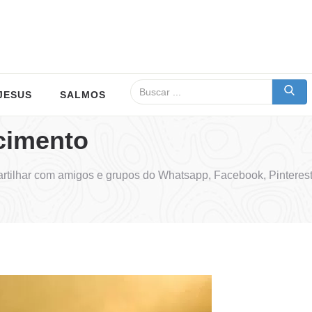
JESUS
SALMOS
cimento
tilhar com amigos e grupos do Whatsapp, Facebook, Pinteres