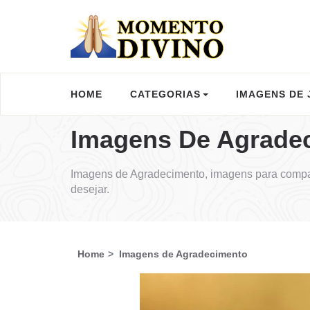
HOME
CATEGORIAS
IMAGENS DE 
Imagens De Agrade
Imagens de Agradecimento, imagens para compar
desejar.
Home
Imagens de Agradecimento