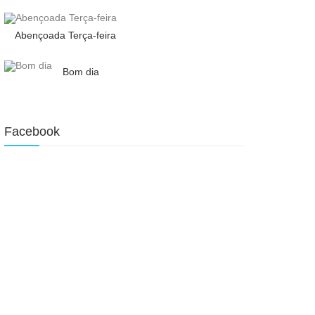
Abençoada Terça-feira
Bom dia
Facebook