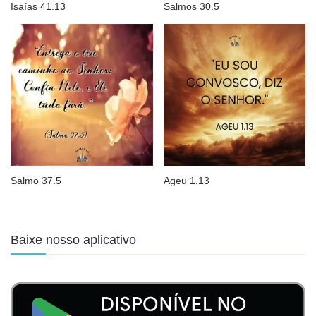
Isaías 41.13
Salmos 30.5
Salmo 37.5
Ageu 1.13
Baixe nosso aplicativo