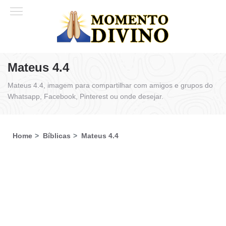
Mateus 4.4
Mateus 4.4, imagem para compartilhar com amigos e grupos do
Whatsapp, Facebook, Pinterest ou onde desejar.
Home
Bíblicas
Mateus 4.4