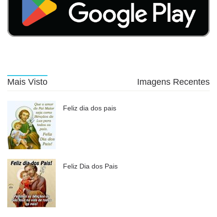
Mais Visto
Imagens Recentes
Feliz dia dos pais
Feliz Dia dos Pais