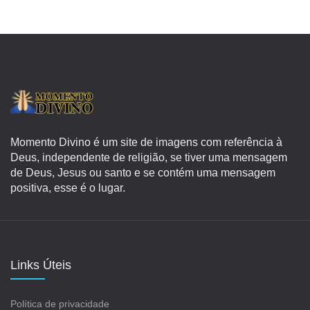
Momento Divino é um site de imagens com referência à
Deus, independente de religião, se tiver uma mensagem
de Deus, Jesus ou santo e se contém uma mensagem
positiva, esse é o lugar.
Links Úteis
Política de privacidade