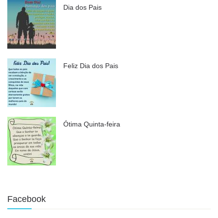
Dia dos Pais
Feliz Dia dos Pais
Ótima Quinta-feira
Facebook