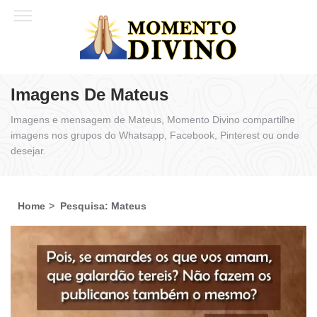
Imagens De Mateus
Imagens e mensagem de Mateus, Momento Divino compartilhe
imagens nos grupos do Whatsapp, Facebook, Pinterest ou onde
desejar.
Home
Pesquisa: Mateus