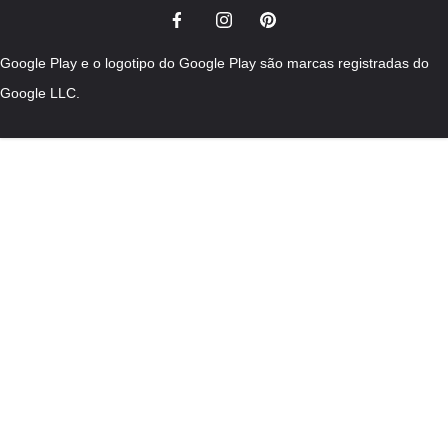
Google Play e o logotipo do Google Play são marcas registradas do
Google LLC.