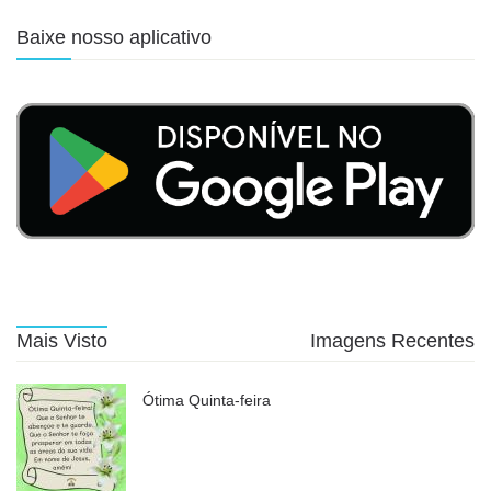
Baixe nosso aplicativo
Mais Visto
Imagens Recentes
Ótima Quinta-feira