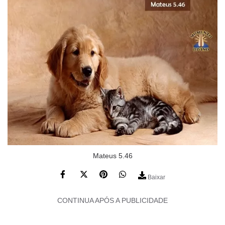
Mateus 5.46
Baixar
CONTINUA APÓS A PUBLICIDADE