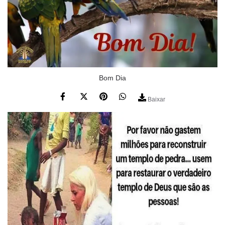
Bom Dia
Baixar