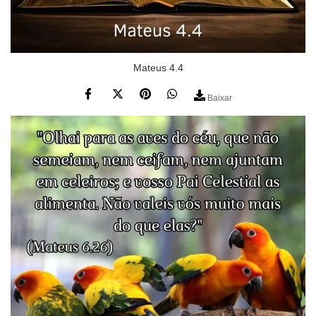
Mateus 4.4
Baixar