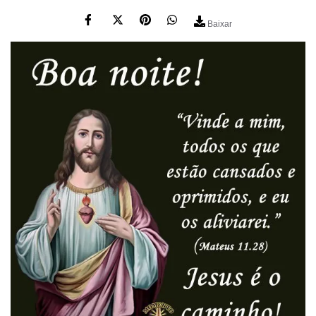
Baixar