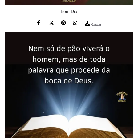
Bom Dia
Baixar