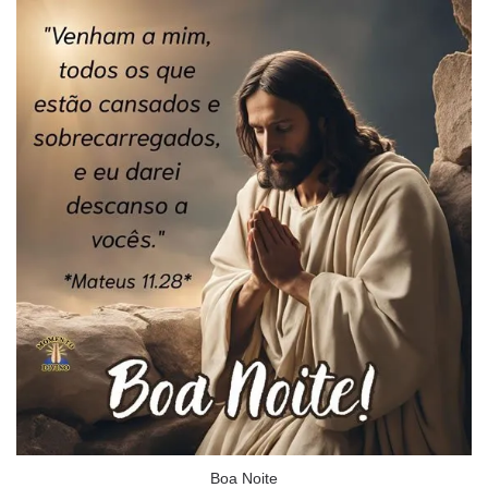
Boa Noite