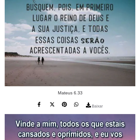
Mateus 6.33
Baixar