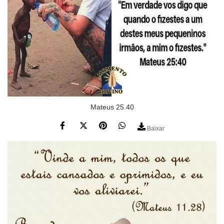
Mateus 25.40
Baixar