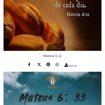
Mateus 6.11
Baixar