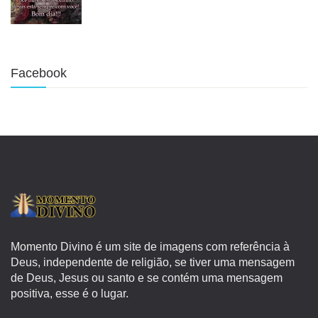
Facebook
Momento Divino é um site de imagens com referência à
Deus, independente de religião, se tiver uma mensagem
de Deus, Jesus ou santo e se contém uma mensagem
positiva, esse é o lugar.