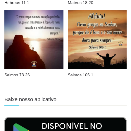
Hebreus 11.1
Mateus 18.20
Salmos 73.26
Salmos 106.1
Baixe nosso aplicativo