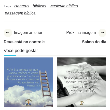
Hebreus
bíblicas
versículo bíblico
Tags:
passagem bíblica
Imagem anterior
Próxima imagem
Deus está no controle
Salmo do dia
Você pode gostar