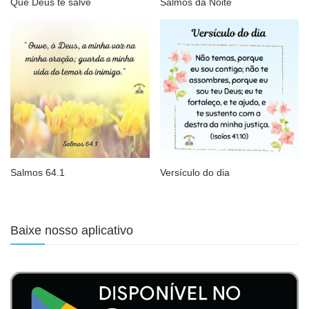
Que Deus te salve
Salmos da Noite
Salmos 64.1
Versículo do dia
Baixe nosso aplicativo