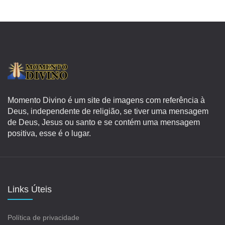
Momento Divino é um site de imagens com referência à
Deus, independente de religião, se tiver uma mensagem
de Deus, Jesus ou santo e se contém uma mensagem
positiva, esse é o lugar.
Links Úteis
Política de privacidade