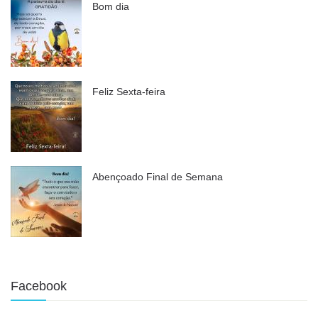
Bom dia
Feliz Sexta-feira
Abençoado Final de Semana
Facebook