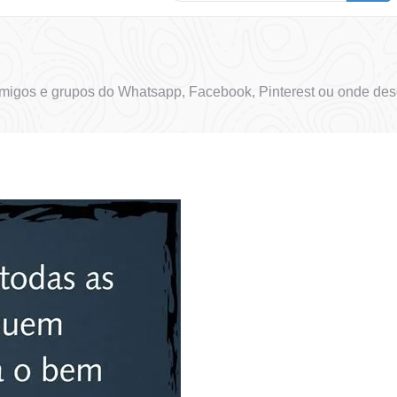
igos e grupos do Whatsapp, Facebook, Pinterest ou onde dese