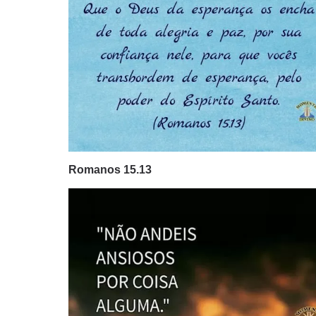
Romanos 15.13