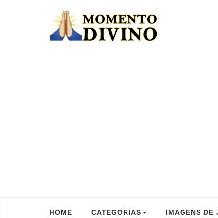
HOME
CATEGORIAS
IMAGENS DE 