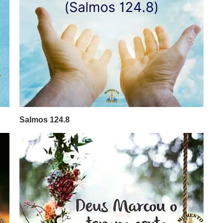
Salmos 124.8