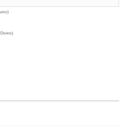
vino
)
Divino
)