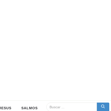
JESUS
SALMOS