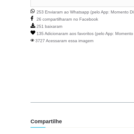
253 Enviaram ao Whatsapp (pelo App:
Momento Di
26 compartilharam no Facebook
251 baixaram
135 Adicionaram aos favoritos (pelo App:
Momento 
3727 Acessaram essa imagem
Compartilhe