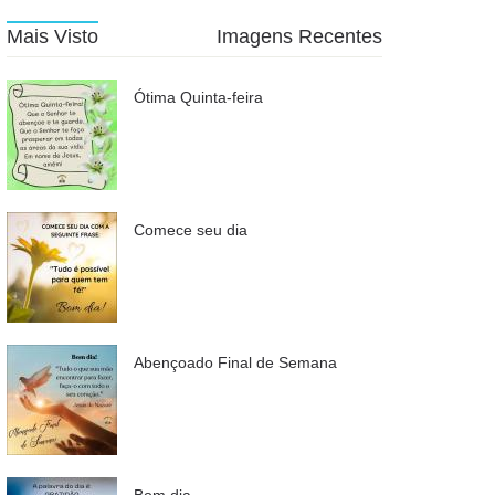
Mais Visto
Imagens Recentes
Ótima Quinta-feira
Comece seu dia
Abençoado Final de Semana
Bom dia