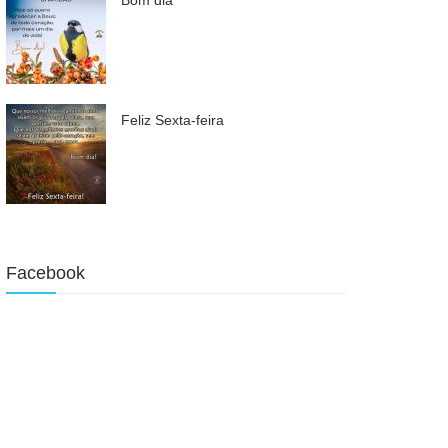
Feliz Sexta-feira
Facebook