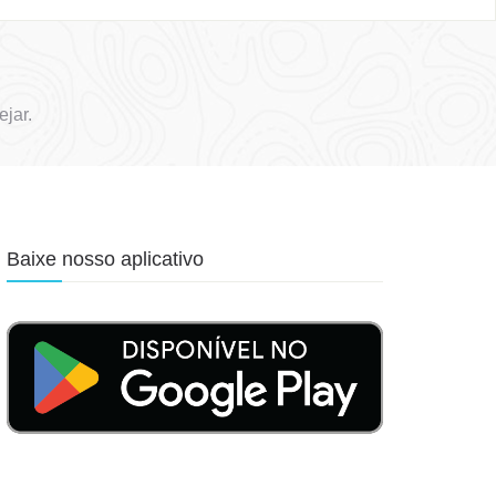
jar.
Baixe nosso aplicativo