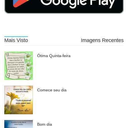
Mais Visto
Imagens Recentes
Ótima Quinta-feira
Comece seu dia
Bom dia