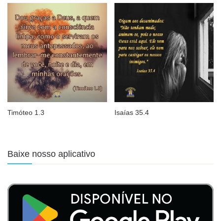
Timóteo 1.3
Isaías 35.4
Baixe nosso aplicativo