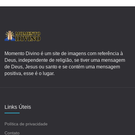
Momento Divino é um site de imagens com referência à
Deus, independente de religião, se tiver uma mensagem
de Deus, Jesus ou santo e se contém uma mensagem
positiva, esse é o lugar.
Links Úteis
Política de privacidade
Contato