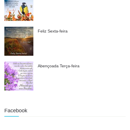
Feliz Sexta-feira
Abençoada Terça-feira
Facebook