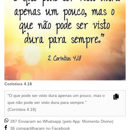
Coríntios 4.18
"O que pode ser visto dura apenas um pouco, mas o
que não pode ser visto dura para sempre."
(Coríntios 4.18)
287 Enviaram ao Whatsapp (pelo App:
Momento Divino
)
36 compartilharam no Facebook