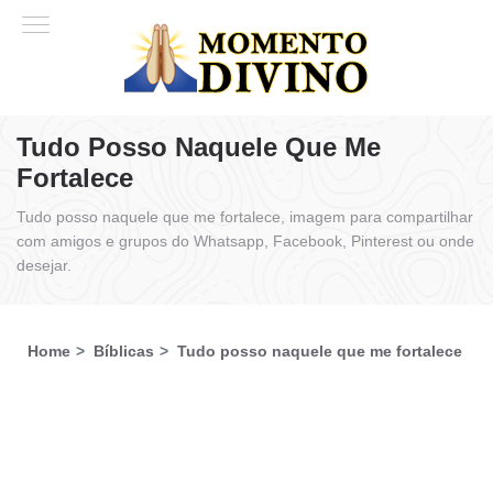
Tudo Posso Naquele Que Me
Fortalece
Tudo posso naquele que me fortalece, imagem para compartilhar
com amigos e grupos do Whatsapp, Facebook, Pinterest ou onde
desejar.
Home
Bíblicas
Tudo posso naquele que me fortalece