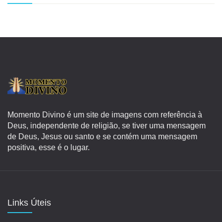
Momento Divino é um site de imagens com referência à
Deus, independente de religião, se tiver uma mensagem
de Deus, Jesus ou santo e se contém uma mensagem
positiva, esse é o lugar.
Links Úteis