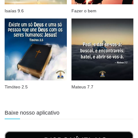
Isaías 9.6
Fazer o bem
Timóteo 2.5
Mateus 7.7
Baixe nosso aplicativo