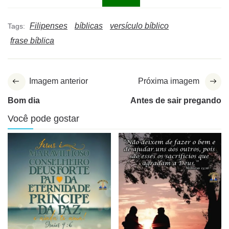
Filipenses
bíblicas
versículo bíblico
Tags:
frase bíblica
Imagem anterior
Próxima imagem
Bom dia
Antes de sair pregando
Você pode gostar