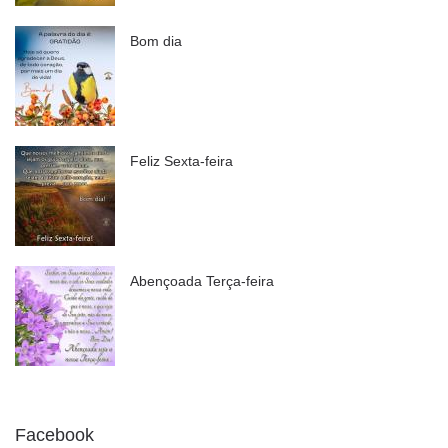
Bom dia
Feliz Sexta-feira
Abençoada Terça-feira
Facebook