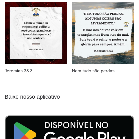
Jeremias 33.3
Nem tudo são perdas
Baixe nosso aplicativo