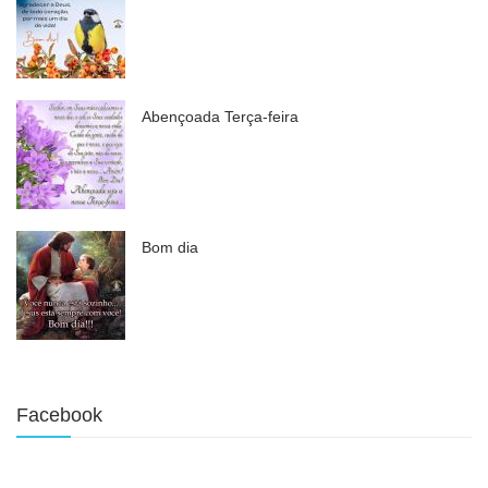
Abençoada Terça-feira
Bom dia
Facebook