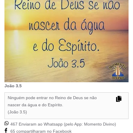
João 3.5
Ninguém pode entrar no Reino de Deus se não
nascer da água e do Espírito.
(João 3.5)
467 Enviaram ao Whatsapp (pelo App:
Momento Divino
)
65 compartilharam no Facebook