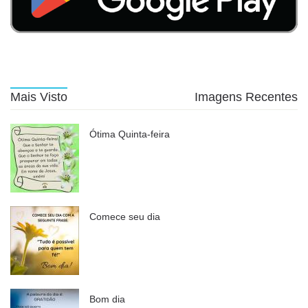
Mais Visto
Imagens Recentes
Ótima Quinta-feira
Comece seu dia
Bom dia