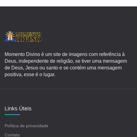
Momento Divino é um site de imagens com referência à
Deus, independente de religião, se tiver uma mensagem
de Deus, Jesus ou santo e se contém uma mensagem
positiva, esse é o lugar.
Links Úteis
Política de privacidade
Contato