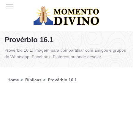
Provérbio 16.1
Provérbio 16.1, imagem para compartilhar com amigos e grupos
do Whatsapp, Facebook, Pinterest ou onde desejar.
Home
Bíblicas
Provérbio 16.1