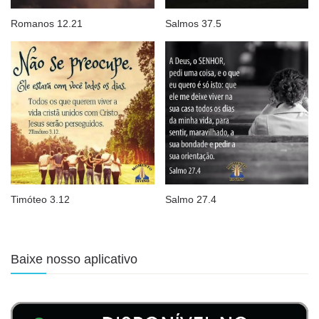
Romanos 12.21
Salmos 37.5
Timóteo 3.12
Salmo 27.4
Baixe nosso aplicativo