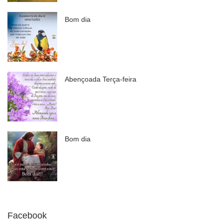
Bom dia
Abençoada Terça-feira
Bom dia
Facebook