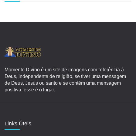
Momento Divino é um site de imagens com referência à
Deus, independente de religião, se tiver uma mensagem
de Deus, Jesus ou santo e se contém uma mensagem
positiva, esse é o lugar.
Links Úteis