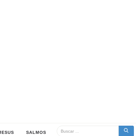
JESUS
SALMOS