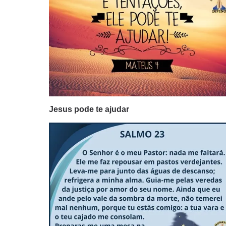
Jesus pode te ajudar