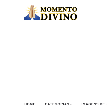
HOME
CATEGORIAS
IMAGENS DE 