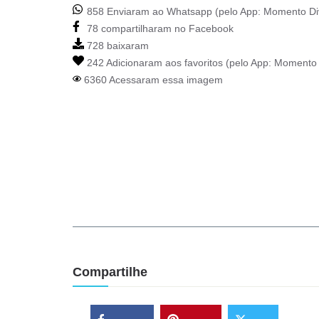
858 Enviaram ao Whatsapp (pelo App:
Momento Di
78 compartilharam no Facebook
728 baixaram
242 Adicionaram aos favoritos (pelo App:
Momento 
6360 Acessaram essa imagem
Compartilhe