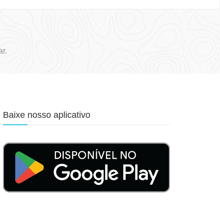
r.
Baixe nosso aplicativo