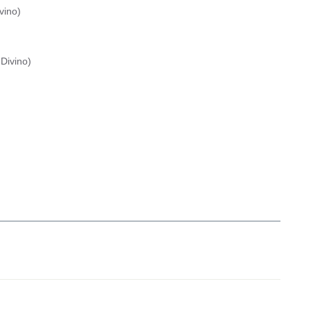
vino
)
Divino
)