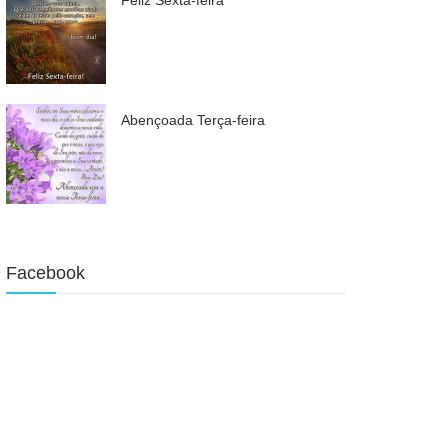
Abençoada Terça-feira
Facebook