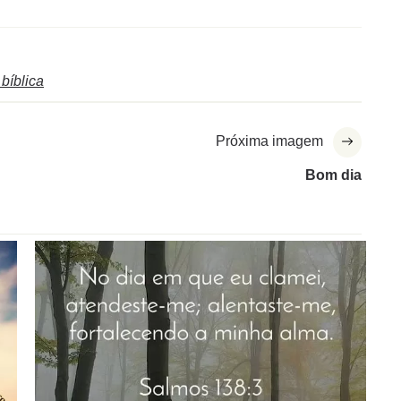
 bíblica
Próxima imagem
Bom dia