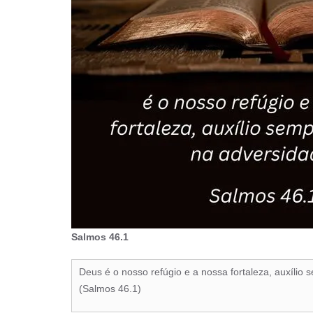
Salmos 46.1
Deus é o nosso refúgio e a nossa fortaleza, auxílio
(Salmos 46.1)