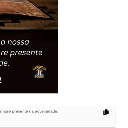
 sempre presente na adversidade.