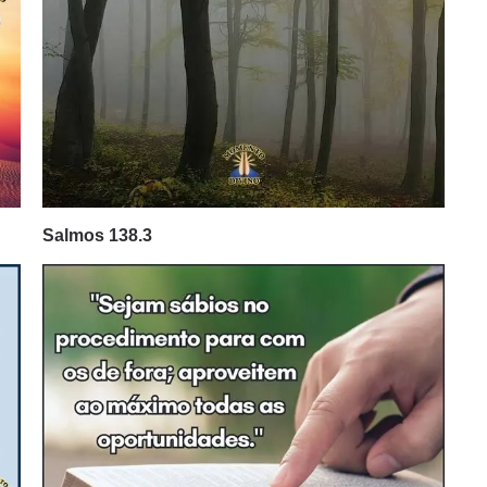
Salmos 138.3