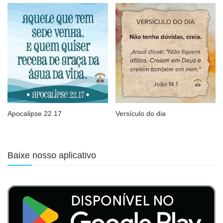
Apocalipse 22.17
Versículo do dia
Baixe nosso aplicativo