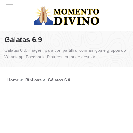
Gálatas 6.9
Gálatas 6.9, imagem para compartilhar com amigos e grupos do
Whatsapp, Facebook, Pinterest ou onde desejar.
Home
Bíblicas
Gálatas 6.9