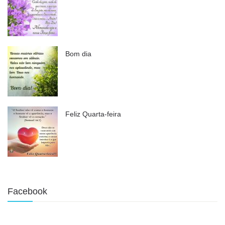
Bom dia
Feliz Quarta-feira
Facebook