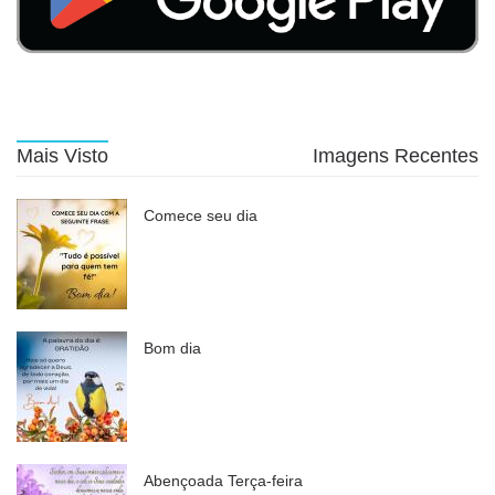
Mais Visto
Imagens Recentes
Comece seu dia
Bom dia
Abençoada Terça-feira