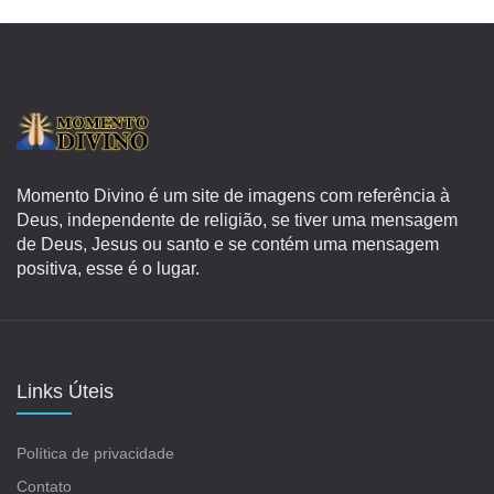
Momento Divino é um site de imagens com referência à
Deus, independente de religião, se tiver uma mensagem
de Deus, Jesus ou santo e se contém uma mensagem
positiva, esse é o lugar.
Links Úteis
Política de privacidade
Contato