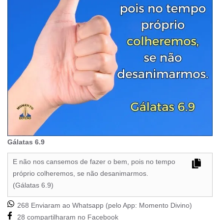
Gálatas 6.9
E não nos cansemos de fazer o bem, pois no tempo
próprio colheremos, se não desanimarmos.
(Gálatas 6.9)
268 Enviaram ao Whatsapp (pelo App:
Momento Divino
)
28 compartilharam no Facebook