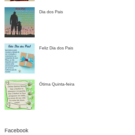
Dia dos Pais
Feliz Dia dos Pais
Ótima Quinta-feira
Facebook