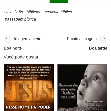
João
bíblicas
versículo bíblico
Tags:
passagem bíblica
Imagem anterior
Próxima imagem
Boa noite
Boa tarde
Você pode gostar