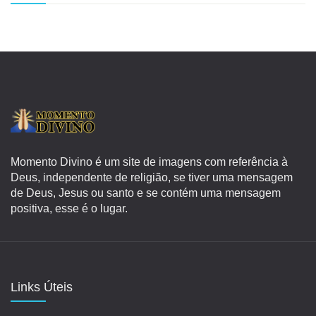
Momento Divino é um site de imagens com referência à
Deus, independente de religião, se tiver uma mensagem
de Deus, Jesus ou santo e se contém uma mensagem
positiva, esse é o lugar.
Links Úteis