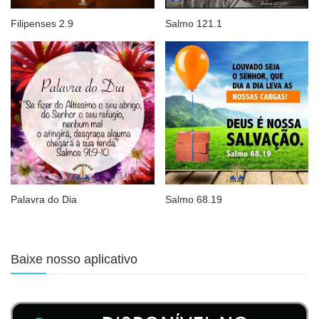
Filipenses 2.9
Salmo 121.1
Palavra do Dia
Salmo 68.19
Baixe nosso aplicativo