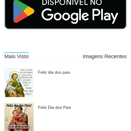
Mais Visto
Imagens Recentes
Feliz dia dos pais
Feliz Dia dos Pais