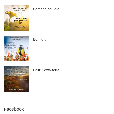
Comece seu dia
Bom dia
Feliz Sexta-feira
Facebook