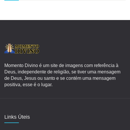
Momento Divino é um site de imagens com referência à
Deus, independente de religião, se tiver uma mensagem
de Deus, Jesus ou santo e se contém uma mensagem
positiva, esse é o lugar.
Links Úteis