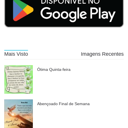
Mais Visto
Imagens Recentes
Ótima Quinta-feira
Abençoado Final de Semana