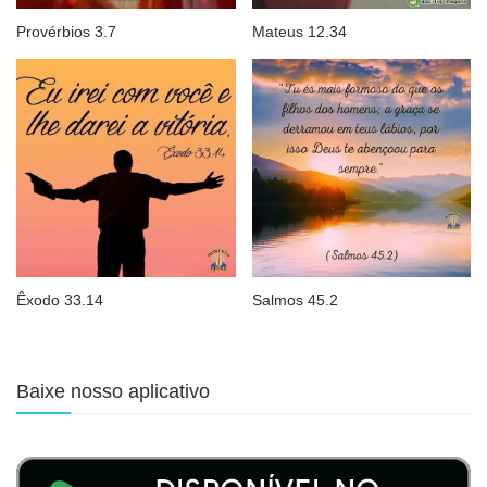
Provérbios 3.7
Mateus 12.34
Êxodo 33.14
Salmos 45.2
Baixe nosso aplicativo