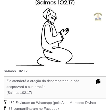
Salmos 102.17
Ele atenderá à oração do desamparado, e não
desprezará a sua oração.
(Salmos 102.17)
432 Enviaram ao Whatsapp (pelo App:
Momento Divino
)
35 compartilharam no Facebook