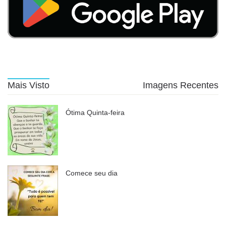
Mais Visto
Imagens Recentes
Ótima Quinta-feira
Comece seu dia