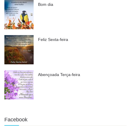
Bom dia
Feliz Sexta-feira
Abençoada Terça-feira
Facebook