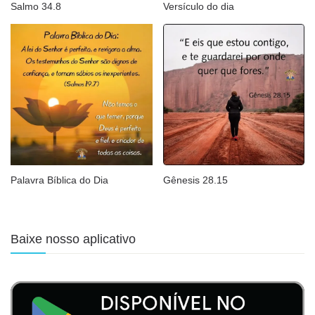
Salmo 34.8
Versículo do dia
Palavra Bíblica do Dia
Gênesis 28.15
Baixe nosso aplicativo