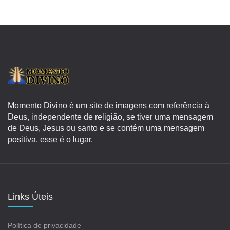
Momento Divino é um site de imagens com referência à
Deus, independente de religião, se tiver uma mensagem
de Deus, Jesus ou santo e se contém uma mensagem
positiva, esse é o lugar.
Links Úteis
Política de privacidade