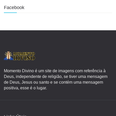
Facebook
Momento Divino é um site de imagens com referência à
Deus, independente de religião, se tiver uma mensagem
de Deus, Jesus ou santo e se contém uma mensagem
positiva, esse é o lugar.