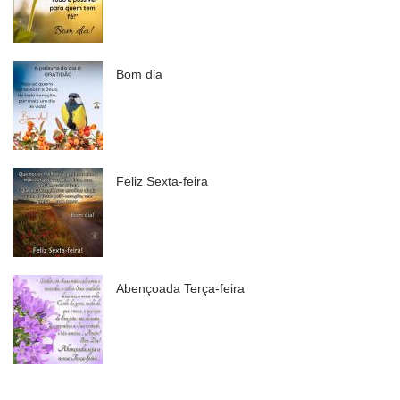
Bom dia
Feliz Sexta-feira
Abençoada Terça-feira