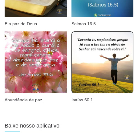
E a paz de Deus
Salmos 16.5
Abundância de paz
Isaías 60.1
Baixe nosso aplicativo