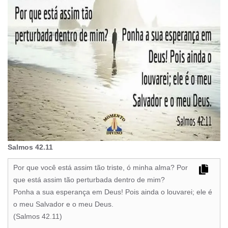
Salmos 42.11
Por que você está assim tão triste, ó minha alma? Por
que está assim tão perturbada dentro de mim?
Ponha a sua esperança em Deus! Pois ainda o louvarei; ele é
o meu Salvador e o meu Deus.
(Salmos 42.11)