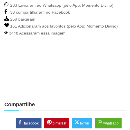
283 Enviaram ao Whatsapp (pelo App:
Momento Divino
)
38 compartilharam no Facebook
269 baixaram
151 Adicionaram aos favoritos (pelo App:
Momento Divino
)
3448 Acessaram essa imagem
Compartilhe
facebook
pinterest
twitter
whatsapp