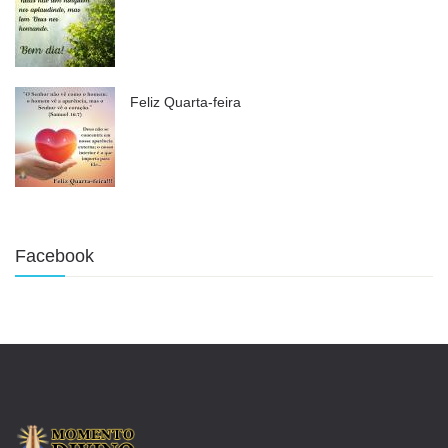
Feliz Quarta-feira
Facebook