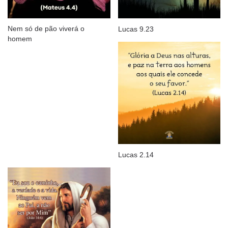
Nem só de pão viverá o
Lucas 9.23
homem
Lucas 2.14