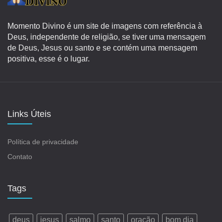
Momento Divino é um site de imagens com referência à
Deus, independente de religião, se tiver uma mensagem
de Deus, Jesus ou santo e se contém uma mensagem
positiva, esse é o lugar.
Links Úteis
Política de privacidade
Contato
Tags
deus
jesus
salmo
santo
oração
bom dia