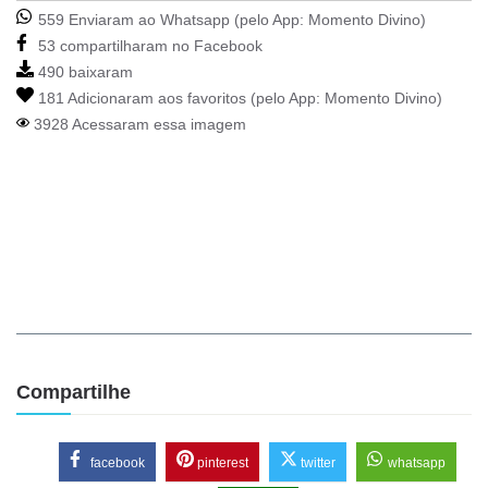
559 Enviaram ao Whatsapp (pelo App:
Momento Divino
)
53 compartilharam no Facebook
490 baixaram
181 Adicionaram aos favoritos (pelo App:
Momento Divino
)
3928 Acessaram essa imagem
Compartilhe
facebook
pinterest
twitter
whatsapp