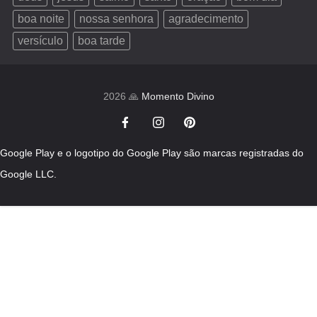
boa noite
nossa senhora
agradecimento
versículo
boa tarde
2026 🙏
Momento Divino
Google Play e o logotipo do Google Play são marcas registradas do
Google LLC.