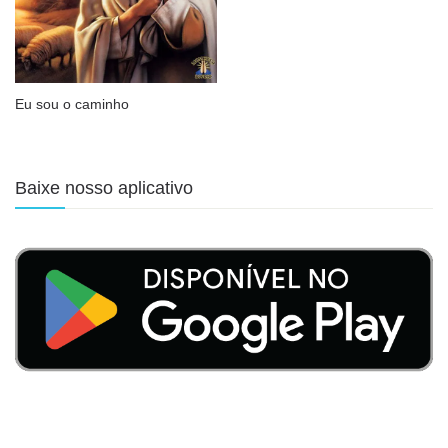
Eu sou o caminho
Baixe nosso aplicativo