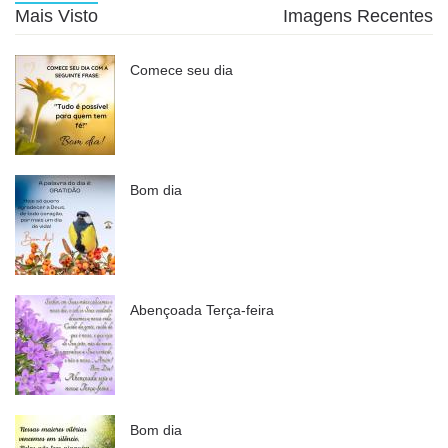
Mais Visto
Imagens Recentes
Comece seu dia
Bom dia
Abençoada Terça-feira
Bom dia