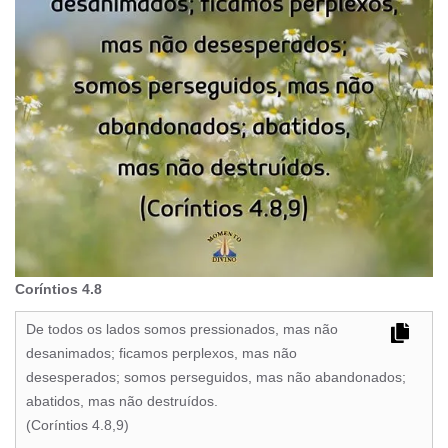
Coríntios 4.8
De todos os lados somos pressionados, mas não
desanimados; ficamos perplexos, mas não
desesperados; somos perseguidos, mas não abandonados;
abatidos, mas não destruídos.
(Coríntios 4.8,9)