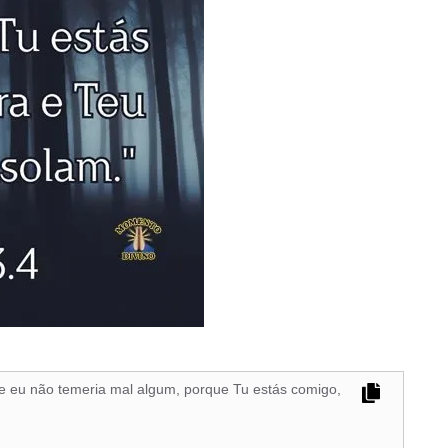
e eu não temeria mal algum, porque Tu estás comigo,