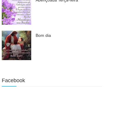
Bom dia
Facebook