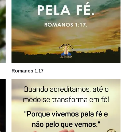
Romanos 1.17