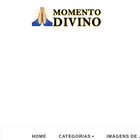
HOME
CATEGORIAS
IMAGENS DE 