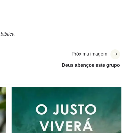
 bíblica
Próxima imagem
Deus abençoe este grupo