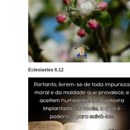
Eclesiastes 6.12