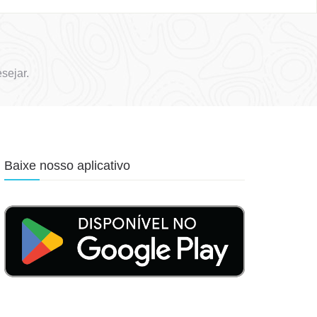
sejar.
Baixe nosso aplicativo