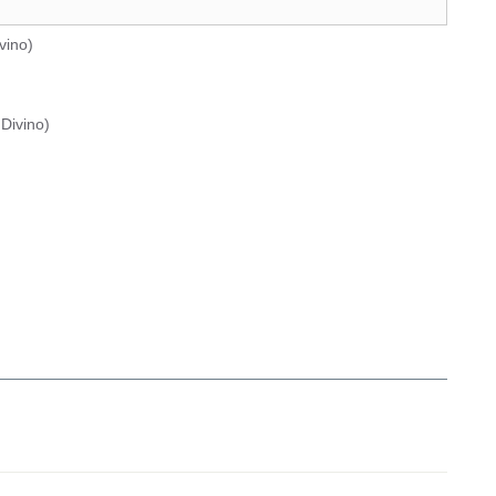
vino
)
Divino
)