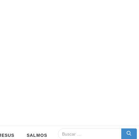
JESUS
SALMOS