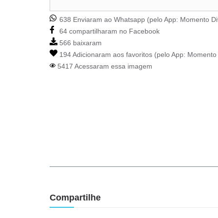
638 Enviaram ao Whatsapp (pelo App:
Momento Di
64 compartilharam no Facebook
566 baixaram
194 Adicionaram aos favoritos (pelo App:
Momento 
5417 Acessaram essa imagem
Compartilhe