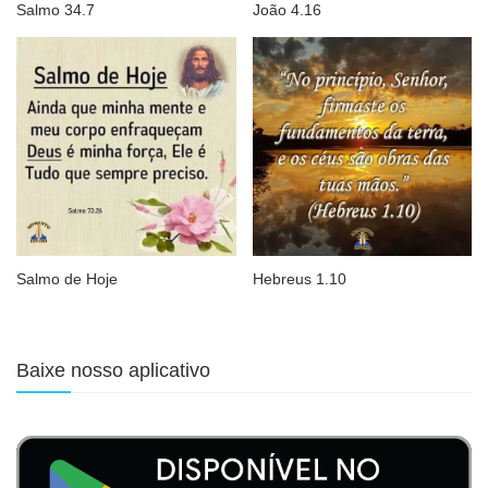
Salmo 34.7
João 4.16
Salmo de Hoje
Hebreus 1.10
Baixe nosso aplicativo