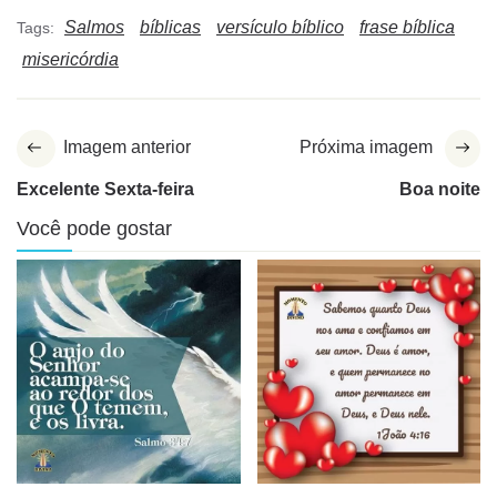
Salmos
bíblicas
versículo bíblico
frase bíblica
Tags:
misericórdia
Imagem anterior
Próxima imagem
Excelente Sexta-feira
Boa noite
Você pode gostar