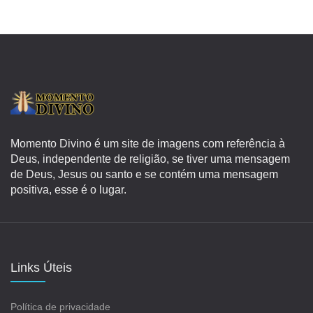
Momento Divino é um site de imagens com referência à
Deus, independente de religião, se tiver uma mensagem
de Deus, Jesus ou santo e se contém uma mensagem
positiva, esse é o lugar.
Links Úteis
Política de privacidade