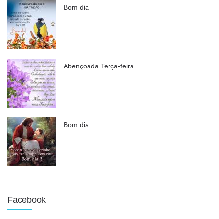
Bom dia
Abençoada Terça-feira
Bom dia
Facebook