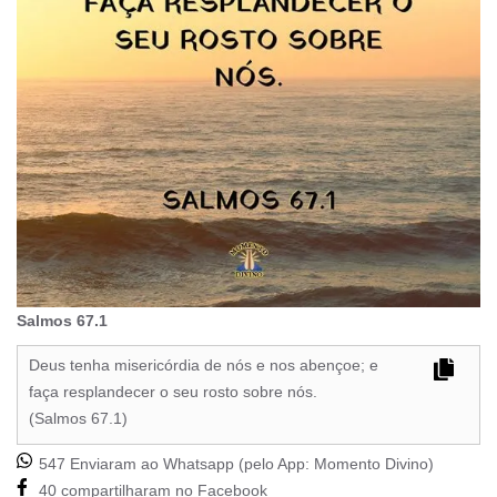
Salmos 67.1
Deus tenha misericórdia de nós e nos abençoe; e
faça resplandecer o seu rosto sobre nós.
(Salmos 67.1)
547 Enviaram ao Whatsapp (pelo App:
Momento Divino
)
40 compartilharam no Facebook