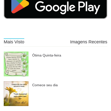
Mais Visto
Imagens Recentes
Ótima Quinta-feira
Comece seu dia